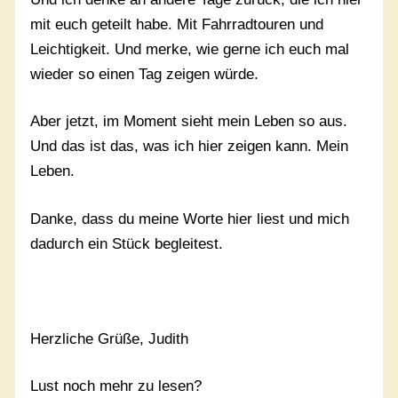
mit euch geteilt habe. Mit Fahrradtouren und
Leichtigkeit. Und merke, wie gerne ich euch mal
wieder so einen Tag zeigen würde.
Aber jetzt, im Moment sieht mein Leben so aus.
Und das ist das, was ich hier zeigen kann. Mein
Leben.
Danke, dass du meine Worte hier liest und mich
dadurch ein Stück begleitest.
Herzliche Grüße, Judith
Lust noch mehr zu lesen?