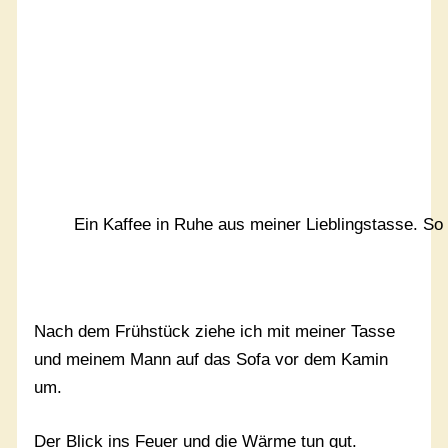
Ein Kaffee in Ruhe aus meiner Lieblingstasse. So 
Nach dem Frühstück ziehe ich mit meiner Tasse
und meinem Mann auf das Sofa vor dem Kamin
um.
Der Blick ins Feuer und die Wärme tun gut.