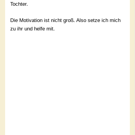
Tochter.
Die Motivation ist nicht groß. Also setze ich mich
zu ihr und helfe mit.