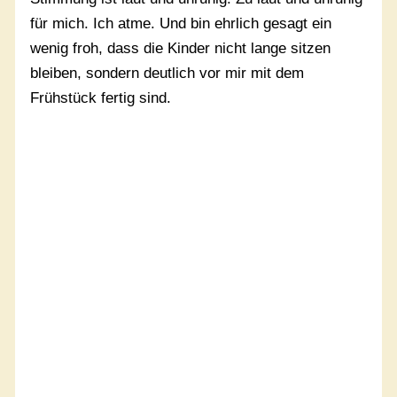
für mich. Ich atme. Und bin ehrlich gesagt ein
wenig froh, dass die Kinder nicht lange sitzen
bleiben, sondern deutlich vor mir mit dem
Frühstück fertig sind.