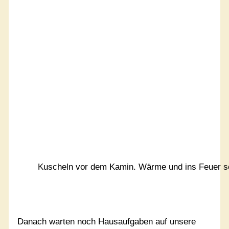
Kuscheln vor dem Kamin. Wärme und ins Feuer s
Danach warten noch Hausaufgaben auf unsere