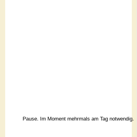
Pause. Im Moment mehrmals am Tag notwendig.