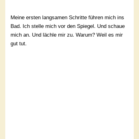
Meine ersten langsamen Schritte führen mich ins
Bad. Ich stelle mich vor den Spiegel. Und schaue
mich an. Und lächle mir zu. Warum? Weil es mir
gut tut.