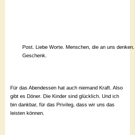
Post. Liebe Worte. Menschen, die an uns denken.
Geschenk.
Für das Abendessen hat auch niemand Kraft. Also
gibt es Döner. Die Kinder sind glücklich. Und ich
bin dankbar, für das Privileg, dass wir uns das
leisten können.