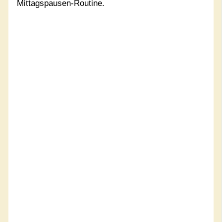
Mittagspausen-Routine.