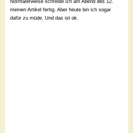
Normalerweise schreibe ich am Abend des 12.
meinen Artikel fertig. Aber heute bin ich sogar
dafür zu müde. Und das ist ok.