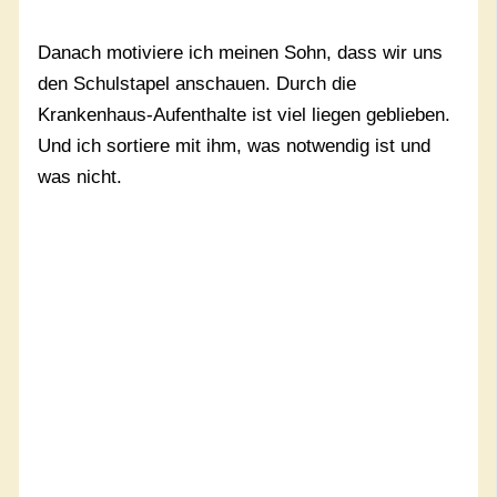
Danach motiviere ich meinen Sohn, dass wir uns
den Schulstapel anschauen. Durch die
Krankenhaus-Aufenthalte ist viel liegen geblieben.
Und ich sortiere mit ihm, was notwendig ist und
was nicht.