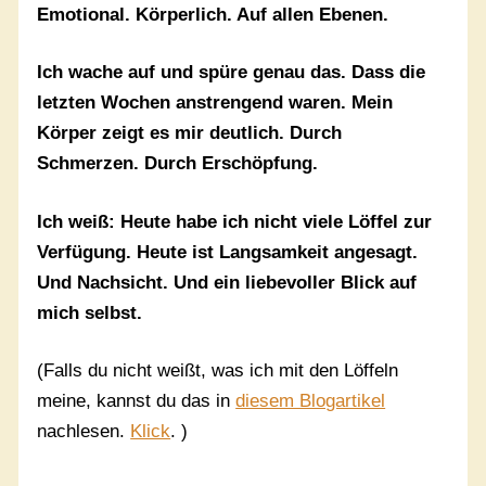
Emotional. Körperlich. Auf allen Ebenen.
Ich wache auf und spüre genau das. Dass die
letzten Wochen anstrengend waren. Mein
Körper zeigt es mir deutlich. Durch
Schmerzen. Durch Erschöpfung.
Ich weiß: Heute habe ich nicht viele Löffel zur
Verfügung. Heute ist Langsamkeit angesagt.
Und Nachsicht. Und ein liebevoller Blick auf
mich selbst.
(Falls du nicht weißt, was ich mit den Löffeln
meine, kannst du das in
diesem Blogartikel
nachlesen.
Klick
. )