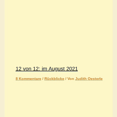
12 von 12: im August 2021
8 Kommentare
/
Rückblicke
/ Von
Judith Oesterle