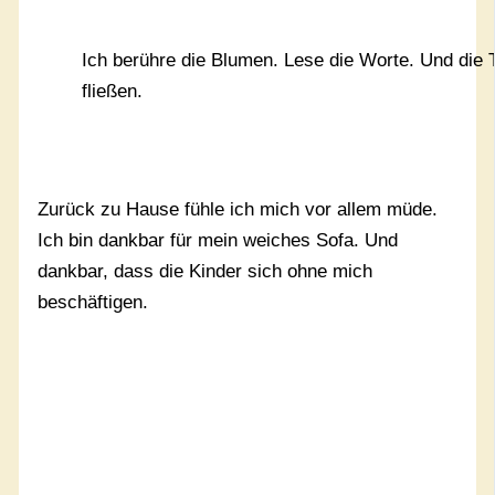
Ich berühre die Blumen. Lese die Worte. Und die 
fließen.
Zurück zu Hause fühle ich mich vor allem müde.
Ich bin dankbar für mein weiches Sofa. Und
dankbar, dass die Kinder sich ohne mich
beschäftigen.