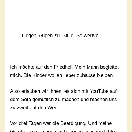
Liegen. Augen zu. Stille. So wertvoll.
Ich möchte auf den Friedhof. Mein Mann begleitet
mich. Die Kinder wollen lieber zuhause bleiben.
Also erlauben wir ihnen, es sich mit YouTube auf
dem Sofa gemütlich zu machen und machen uns
zu zweit auf den Weg.
Vor drei Tagen war die Beerdigung. Und meine
Gefühle wissen noch nicht genau, was sie fühlen