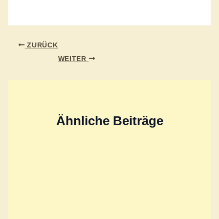
ZURÜCK
WEITER
Ähnliche Beiträge