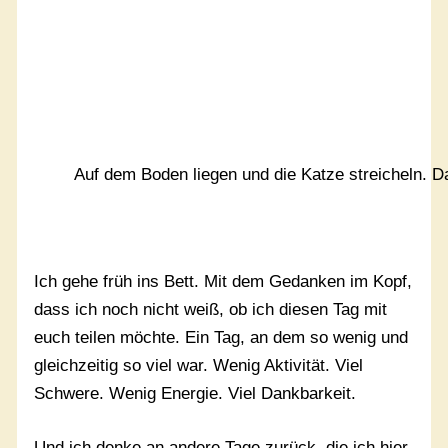
Auf dem Boden liegen und die Katze streicheln. D
Ich gehe früh ins Bett. Mit dem Gedanken im Kopf,
dass ich noch nicht weiß, ob ich diesen Tag mit
euch teilen möchte. Ein Tag, an dem so wenig und
gleichzeitig so viel war. Wenig Aktivität. Viel
Schwere. Wenig Energie. Viel Dankbarkeit.
Und ich denke an andere Tage zurück, die ich hier