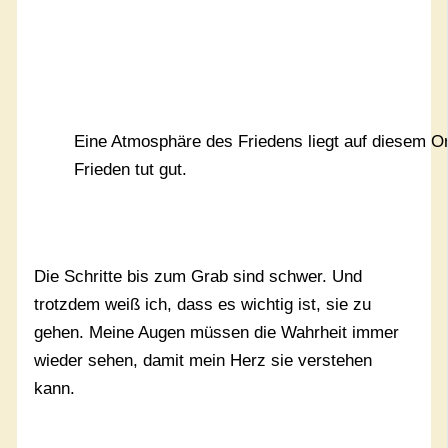
Eine Atmosphäre des Friedens liegt auf diesem Or
Frieden tut gut.
Die Schritte bis zum Grab sind schwer. Und
trotzdem weiß ich, dass es wichtig ist, sie zu
gehen. Meine Augen müssen die Wahrheit immer
wieder sehen, damit mein Herz sie verstehen
kann.