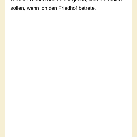
sollen, wenn ich den Friedhof betrete.