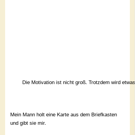
Die Motivation ist nicht groß. Trotzdem wird etwa
Mein Mann holt eine Karte aus dem Briefkasten
und gibt sie mir.