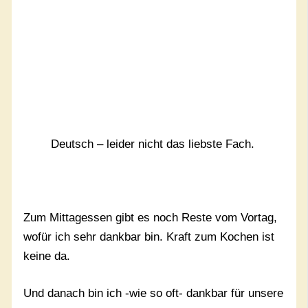
Deutsch – leider nicht das liebste Fach.
Zum Mittagessen gibt es noch Reste vom Vortag,
wofür ich sehr dankbar bin. Kraft zum Kochen ist
keine da.
Und danach bin ich -wie so oft- dankbar für unsere