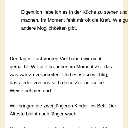
Eigentlich liebe ich es in der Küche zu stehen un
machen. Im Moment fehlt mir oft die Kraft. Wie gu
andere Möglichkeiten gibt.
Der Tag ist fast vorbei. Viel haben wir nicht
gemacht. Wir alle brauchen im Moment Zeit das
was war zu verarbeiten. Und es ist so wichtig,
dass jeder von uns sich diese Zeit auf seine
Weise nehmen darf.
Wir bringen die zwei jüngeren Kinder ins Bett. Der
Älteste bleibt noch länger wach.