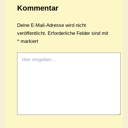
Kommentar
Deine E-Mail-Adresse wird nicht
veröffentlicht.
Erforderliche Felder sind mit
*
markiert
Hier
eingeben…