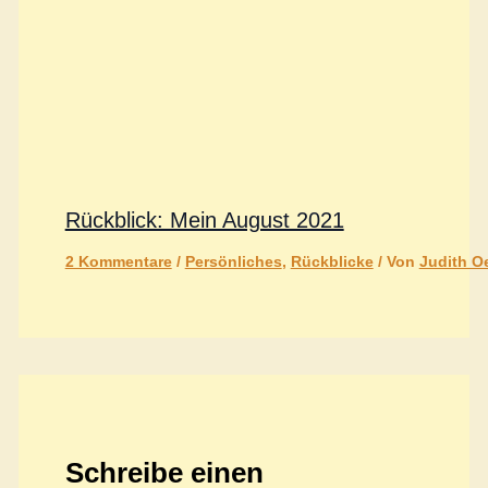
Rückblick: Mein August 2021
2 Kommentare
/
Persönliches
,
Rückblicke
/ Von
Judith Oe
Schreibe einen