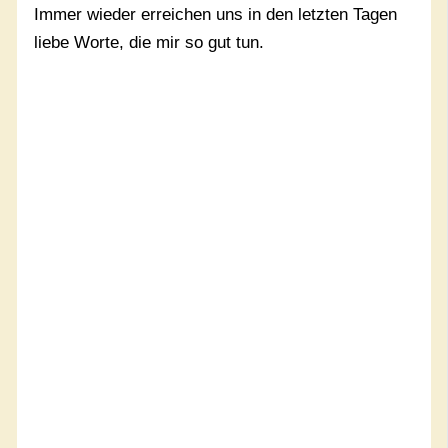
Immer wieder erreichen uns in den letzten Tagen
liebe Worte, die mir so gut tun.