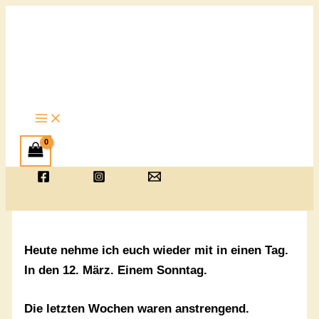
Zum
Inhalt
springen
Heute nehme ich euch wieder mit in einen Tag.
In den 12. März. Einem Sonntag.
Die letzten Wochen waren anstrengend.