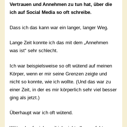
Vertrauen und Annehmen zu tun hat, über die
ich auf Social Media so oft schreibe.
Dass ich das kann war ein langer, langer Weg.
Lange Zeit konnte ich das mit dem „Annehmen
was ist“ sehr schlecht.
Ich war beispielsweise so oft wütend auf meinen
Körper, wenn er mir seine Grenzen zeigte und
nicht so konnte, wie ich wollte. (Und das war zu
einer Zeit, in der es mir körperlich sehr viel besser
ging als jetzt.)
Überhaupt war ich oft wütend.