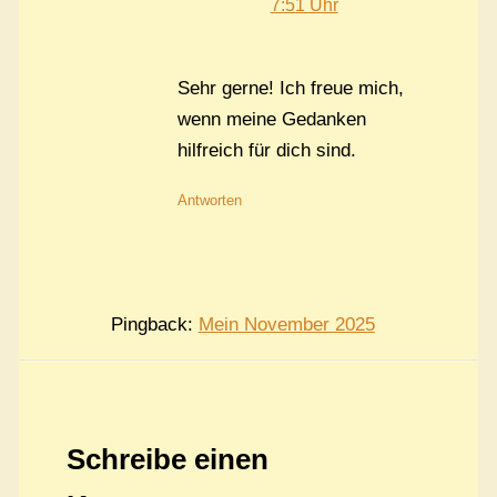
7:51 Uhr
Sehr gerne! Ich freue mich,
wenn meine Gedanken
hilfreich für dich sind.
Antworten
Pingback:
Mein November 2025
Schreibe einen