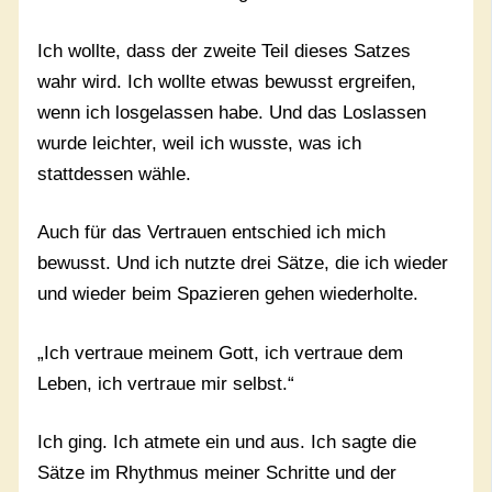
Ich wollte, dass der zweite Teil dieses Satzes
wahr wird. Ich wollte etwas bewusst ergreifen,
wenn ich losgelassen habe. Und das Loslassen
wurde leichter, weil ich wusste, was ich
stattdessen wähle.
Auch für das Vertrauen entschied ich mich
bewusst. Und ich nutzte drei Sätze, die ich wieder
und wieder beim Spazieren gehen wiederholte.
„Ich vertraue meinem Gott, ich vertraue dem
Leben, ich vertraue mir selbst.“
Ich ging. Ich atmete ein und aus. Ich sagte die
Sätze im Rhythmus meiner Schritte und der