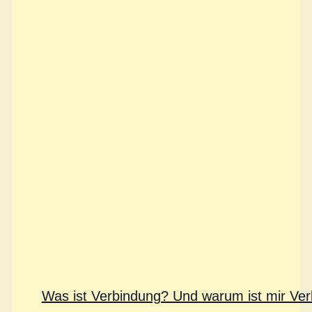
Was ist Verbindung? Und warum ist mir Ver