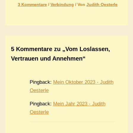
3 Kommentare
/
Verbindung
/ Von
Judith Oesterle
5 Kommentare zu „Vom Loslassen,
Vertrauen und Annehmen“
Pingback:
Mein Oktober 2023 - Judith
Oesterle
Pingback:
Mein Jahr 2023 - Judith
Oesterle