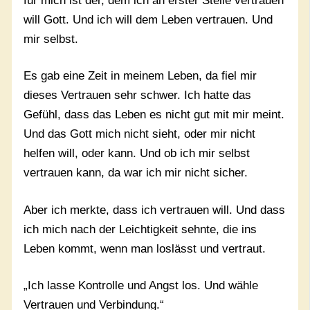
für mich ist der, dem ich an erster Stelle vertrauen
will Gott. Und ich will dem Leben vertrauen. Und
mir selbst.
Es gab eine Zeit in meinem Leben, da fiel mir
dieses Vertrauen sehr schwer. Ich hatte das
Gefühl, dass das Leben es nicht gut mit mir meint.
Und das Gott mich nicht sieht, oder mir nicht
helfen will, oder kann. Und ob ich mir selbst
vertrauen kann, da war ich mir nicht sicher.
Aber ich merkte, dass ich vertrauen will. Und dass
ich mich nach der Leichtigkeit sehnte, die ins
Leben kommt, wenn man loslässt und vertraut.
„Ich lasse Kontrolle und Angst los. Und wähle
Vertrauen und Verbindung.“