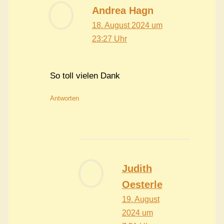
Andrea Hagn
18. August 2024 um
23:27 Uhr
So toll vielen Dank
Antworten
Judith
Oesterle
19. August
2024 um