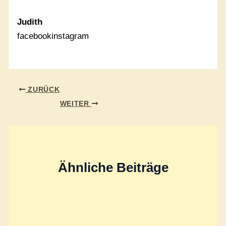
Judith
facebookinstagram
ZURÜCK
WEITER
Ähnliche Beiträge