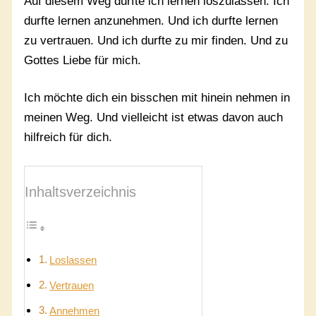
Auf diesem Weg durfte ich lernen loszulassen. Ich
durfte lernen anzunehmen. Und ich durfte lernen
zu vertrauen. Und ich durfte zu mir finden. Und zu
Gottes Liebe für mich.
Ich möchte dich ein bisschen mit hinein nehmen in
meinen Weg. Und vielleicht ist etwas davon auch
hilfreich für dich.
Inhaltsverzeichnis
Loslassen
Vertrauen
Annehmen