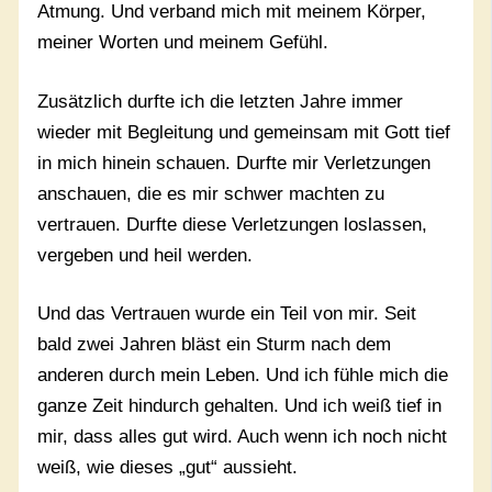
Atmung. Und verband mich mit meinem Körper,
meiner Worten und meinem Gefühl.
Zusätzlich durfte ich die letzten Jahre immer
wieder mit Begleitung und gemeinsam mit Gott tief
in mich hinein schauen. Durfte mir Verletzungen
anschauen, die es mir schwer machten zu
vertrauen. Durfte diese Verletzungen loslassen,
vergeben und heil werden.
Und das Vertrauen wurde ein Teil von mir. Seit
bald zwei Jahren bläst ein Sturm nach dem
anderen durch mein Leben. Und ich fühle mich die
ganze Zeit hindurch gehalten. Und ich weiß tief in
mir, dass alles gut wird. Auch wenn ich noch nicht
weiß, wie dieses „gut“ aussieht.