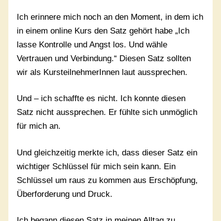
Ich erinnere mich noch an den Moment, in dem ich
in einem online Kurs den Satz gehört habe „Ich
lasse Kontrolle und Angst los. Und wähle
Vertrauen und Verbindung.“ Diesen Satz sollten
wir als KursteilnehmerInnen laut aussprechen.
Und – ich schaffte es nicht. Ich konnte diesen
Satz nicht aussprechen. Er fühlte sich unmöglich
für mich an.
Und gleichzeitig merkte ich, dass dieser Satz ein
wichtiger Schlüssel für mich sein kann. Ein
Schlüssel um raus zu kommen aus Erschöpfung,
Überforderung und Druck.
Ich begann diesen Satz in meinen Alltag zu