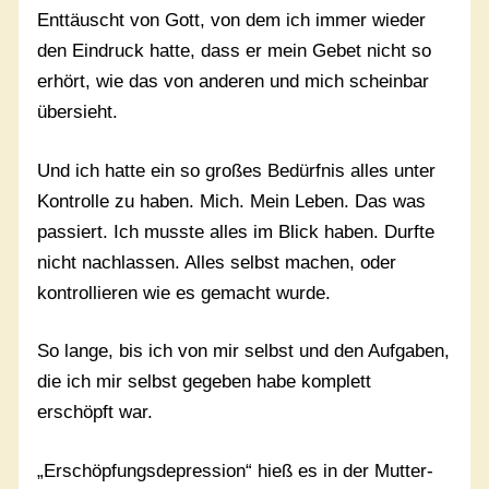
Enttäuscht von Gott, von dem ich immer wieder
den Eindruck hatte, dass er mein Gebet nicht so
erhört, wie das von anderen und mich scheinbar
übersieht.
Und ich hatte ein so großes Bedürfnis alles unter
Kontrolle zu haben. Mich. Mein Leben. Das was
passiert. Ich musste alles im Blick haben. Durfte
nicht nachlassen. Alles selbst machen, oder
kontrollieren wie es gemacht wurde.
So lange, bis ich von mir selbst und den Aufgaben,
die ich mir selbst gegeben habe komplett
erschöpft war.
„Erschöpfungsdepression“ hieß es in der Mutter-