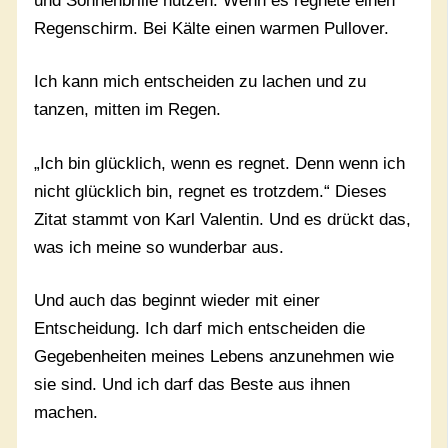
und Sonnenbrille nutzen. Wenn es regnete einen
Regenschirm. Bei Kälte einen warmen Pullover.
Ich kann mich entscheiden zu lachen und zu
tanzen, mitten im Regen.
„Ich bin glücklich, wenn es regnet. Denn wenn ich
nicht glücklich bin, regnet es trotzdem.“ Dieses
Zitat stammt von Karl Valentin. Und es drückt das,
was ich meine so wunderbar aus.
Und auch das beginnt wieder mit einer
Entscheidung. Ich darf mich entscheiden die
Gegebenheiten meines Lebens anzunehmen wie
sie sind. Und ich darf das Beste aus ihnen
machen.