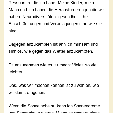
Ressourcen die ich habe. Meine Kinder, mein
Mann und ich haben die Herausforderungen die wir
haben. Neurodiversitäten, gesundheitliche
Einschränkungen und Veranlagungen sind wie sie
sind.
Dagegen anzukämpfen ist ähnlich mühsam und
sinnlos, wie gegen das Wetter anzukämpfen.
Es anzunehmen wie es ist macht Vieles so viel
leichter.
Das, was wir machen können ist zu wählen, wie
wir damit umgehen.
Wenn die Sonne scheint, kann ich Sonnencreme