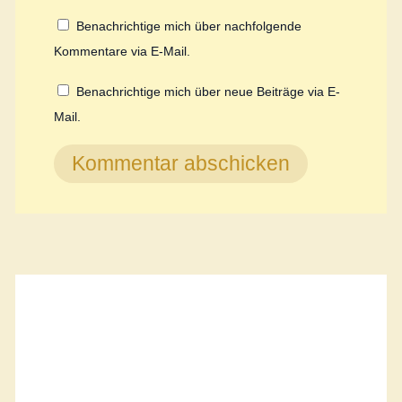
Benachrichtige mich über nachfolgende
Kommentare via E-Mail.
Benachrichtige mich über neue Beiträge via E-
Mail.