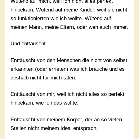
Wütend auf mich, weil ich nicht alles perfekt
hinbekam. Wütend auf meine Kinder, weil sie nicht
so funktionierten wie ich wollte. Wütend auf
meinen Mann, meine Eltern, oder wen auch immer.
Und enttäuscht.
Enttäuscht von den Menschen die nicht von selbst
erkannten (oder errieten) was ich brauche und es
deshalb nicht für mich taten.
Enttäuscht von mir, weil ich nicht alles so perfekt
hinbekam, wie ich das wollte.
Enttäuscht von meinem Körper, der an so vielen
Stellen nicht meinem Ideal entsprach.