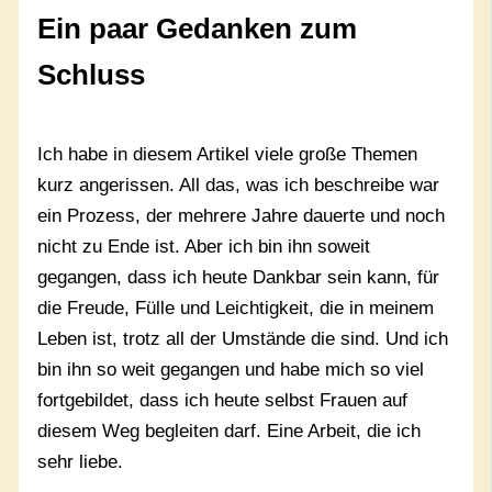
Ein paar Gedanken zum
Schluss
Ich habe in diesem Artikel viele große Themen
kurz angerissen. All das, was ich beschreibe war
ein Prozess, der mehrere Jahre dauerte und noch
nicht zu Ende ist. Aber ich bin ihn soweit
gegangen, dass ich heute Dankbar sein kann, für
die Freude, Fülle und Leichtigkeit, die in meinem
Leben ist, trotz all der Umstände die sind. Und ich
bin ihn so weit gegangen und habe mich so viel
fortgebildet, dass ich heute selbst Frauen auf
diesem Weg begleiten darf. Eine Arbeit, die ich
sehr liebe.