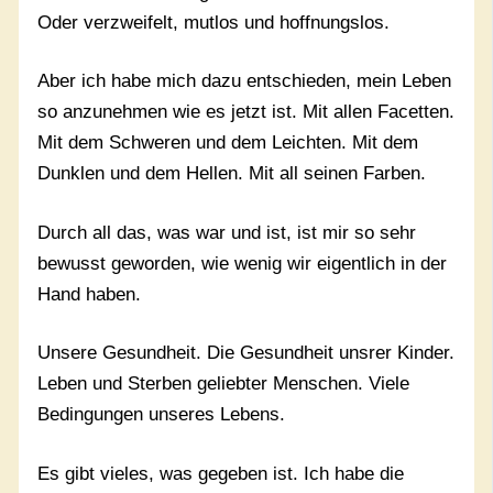
Oder verzweifelt, mutlos und hoffnungslos.
Aber ich habe mich dazu entschieden, mein Leben
so anzunehmen wie es jetzt ist. Mit allen Facetten.
Mit dem Schweren und dem Leichten. Mit dem
Dunklen und dem Hellen. Mit all seinen Farben.
Durch all das, was war und ist, ist mir so sehr
bewusst geworden, wie wenig wir eigentlich in der
Hand haben.
Unsere Gesundheit. Die Gesundheit unsrer Kinder.
Leben und Sterben geliebter Menschen. Viele
Bedingungen unseres Lebens.
Es gibt vieles, was gegeben ist. Ich habe die