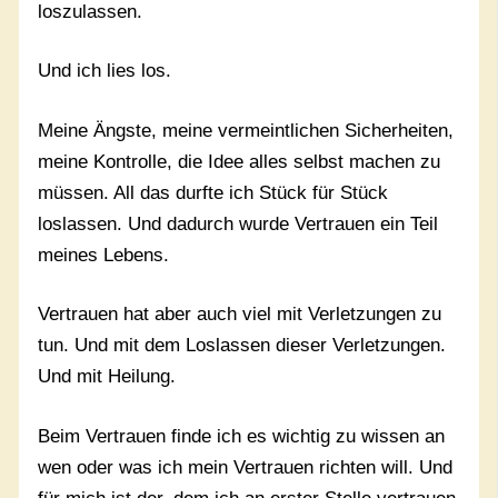
loszulassen.
Und ich lies los.
Meine Ängste, meine vermeintlichen Sicherheiten,
meine Kontrolle, die Idee alles selbst machen zu
müssen. All das durfte ich Stück für Stück
loslassen. Und dadurch wurde Vertrauen ein Teil
meines Lebens.
Vertrauen hat aber auch viel mit Verletzungen zu
tun. Und mit dem Loslassen dieser Verletzungen.
Und mit Heilung.
Beim Vertrauen finde ich es wichtig zu wissen an
wen oder was ich mein Vertrauen richten will. Und