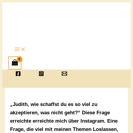
Zum
Inhalt
springen
„Judith, wie schaffst du es so viel zu
akzeptieren, was nicht geht?“ Diese Frage
erreichte erreichte mich über Instagram. Eine
Frage, die viel mit meinen Themen Loslassen,