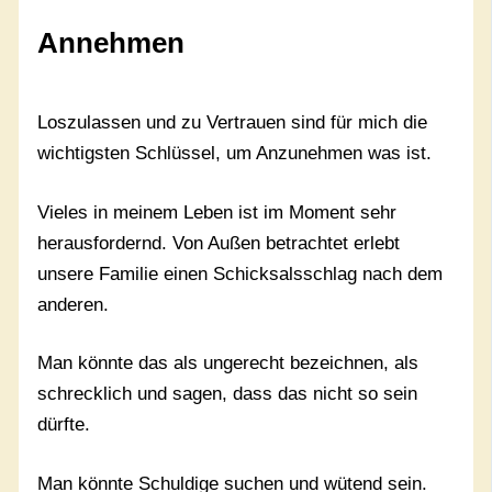
Annehmen
Loszulassen und zu Vertrauen sind für mich die
wichtigsten Schlüssel, um Anzunehmen was ist.
Vieles in meinem Leben ist im Moment sehr
herausfordernd. Von Außen betrachtet erlebt
unsere Familie einen Schicksalsschlag nach dem
anderen.
Man könnte das als ungerecht bezeichnen, als
schrecklich und sagen, dass das nicht so sein
dürfte.
Man könnte Schuldige suchen und wütend sein.