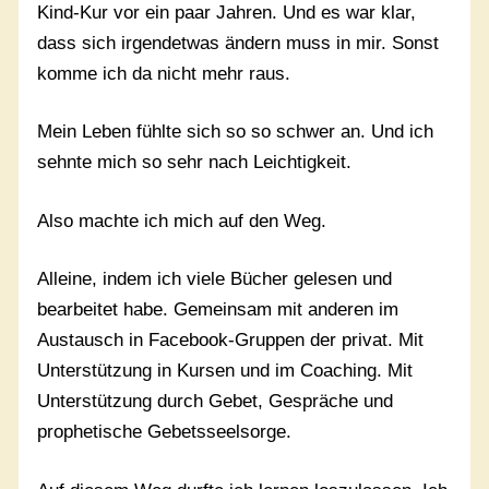
Kind-Kur vor ein paar Jahren. Und es war klar,
dass sich irgendetwas ändern muss in mir. Sonst
komme ich da nicht mehr raus.
Mein Leben fühlte sich so so schwer an. Und ich
sehnte mich so sehr nach Leichtigkeit.
Also machte ich mich auf den Weg.
Alleine, indem ich viele Bücher gelesen und
bearbeitet habe. Gemeinsam mit anderen im
Austausch in Facebook-Gruppen der privat. Mit
Unterstützung in Kursen und im Coaching. Mit
Unterstützung durch Gebet, Gespräche und
prophetische Gebetsseelsorge.