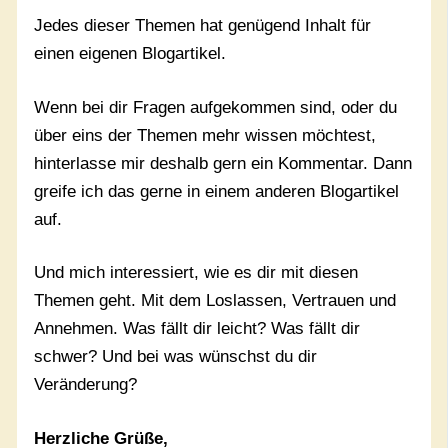
Jedes dieser Themen hat genügend Inhalt für
einen eigenen Blogartikel.
Wenn bei dir Fragen aufgekommen sind, oder du
über eins der Themen mehr wissen möchtest,
hinterlasse mir deshalb gern ein Kommentar. Dann
greife ich das gerne in einem anderen Blogartikel
auf.
Und mich interessiert, wie es dir mit diesen
Themen geht. Mit dem Loslassen, Vertrauen und
Annehmen. Was fällt dir leicht? Was fällt dir
schwer? Und bei was wünschst du dir
Veränderung?
Herzliche Grüße,