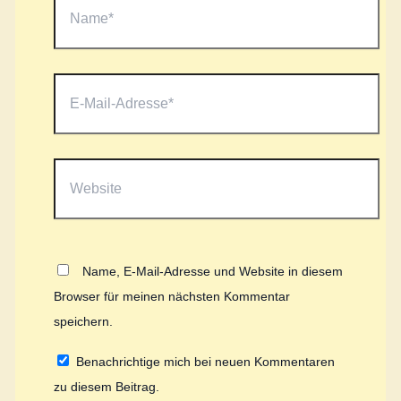
E-
Mail-
Adresse*
Website
Name, E-Mail-Adresse und Website in diesem
Browser für meinen nächsten Kommentar
speichern.
Benachrichtige mich bei neuen Kommentaren
zu diesem Beitrag.