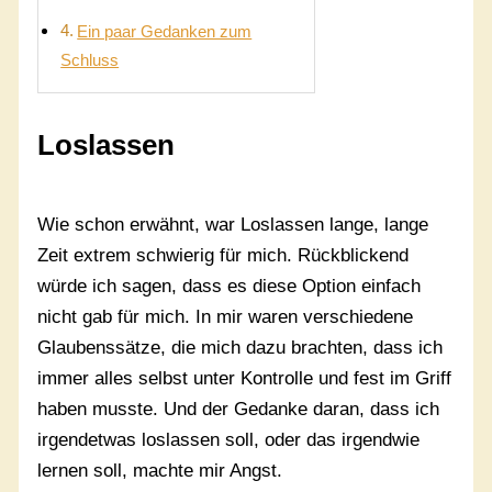
Ein paar Gedanken zum
Schluss
Loslassen
Wie schon erwähnt, war Loslassen lange, lange
Zeit extrem schwierig für mich. Rückblickend
würde ich sagen, dass es diese Option einfach
nicht gab für mich. In mir waren verschiedene
Glaubenssätze, die mich dazu brachten, dass ich
immer alles selbst unter Kontrolle und fest im Griff
haben musste. Und der Gedanke daran, dass ich
irgendetwas loslassen soll, oder das irgendwie
lernen soll, machte mir Angst.