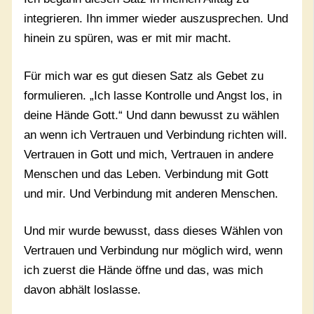
integrieren. Ihn immer wieder auszusprechen. Und
hinein zu spüren, was er mit mir macht.
Für mich war es gut diesen Satz als Gebet zu
formulieren. „Ich lasse Kontrolle und Angst los, in
deine Hände Gott.“ Und dann bewusst zu wählen
an wenn ich Vertrauen und Verbindung richten will.
Vertrauen in Gott und mich, Vertrauen in andere
Menschen und das Leben. Verbindung mit Gott
und mir. Und Verbindung mit anderen Menschen.
Und mir wurde bewusst, dass dieses Wählen von
Vertrauen und Verbindung nur möglich wird, wenn
ich zuerst die Hände öffne und das, was mich
davon abhält loslasse.