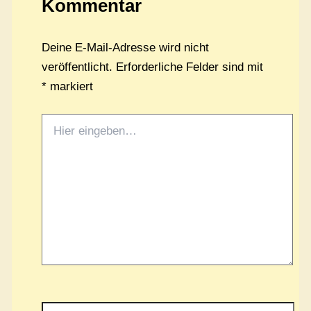
Kommentar
Deine E-Mail-Adresse wird nicht
veröffentlicht.
Erforderliche Felder sind mit
*
markiert
Hier
eingeben…
Name*