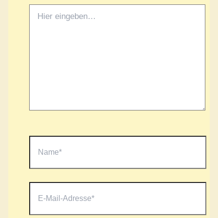
Hier
eingeben…
Name*
E-
Mail-
Adresse*