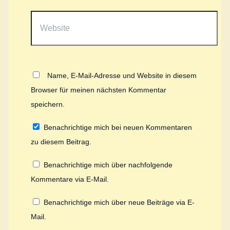
Website
Name, E-Mail-Adresse und Website in diesem
Browser für meinen nächsten Kommentar
speichern.
Benachrichtige mich bei neuen Kommentaren
zu diesem Beitrag.
Benachrichtige mich über nachfolgende
Kommentare via E-Mail.
Benachrichtige mich über neue Beiträge via E-
Mail.