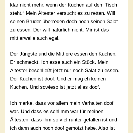
klar nicht mehr, wenn der Kuchen auf dem Tisch
steht.“ Mein Ältester versucht es zu retten. Will
seinen Bruder überreden doch noch seinen Salat
zu essen. Der will natürlich nicht. Mir ist das
mittlerweile auch egal.
Der Jüngste und die Mittlere essen den Kuchen.
Er schmeckt. Ich esse auch ein Stück.
Mein
Ältester beschließt jetzt nur noch Salat zu essen.
Der Kuchen ist doof. Und er mag eh keinen
Kuchen.
Und sowieso ist jetzt alles doof.
Ich merke, dass vor allem mein Verhalten doof
war. Und dass es schlimm war für meinen
Ältesten, dass ihm so viel runter gefallen ist und
ich dann auch noch doof gemotzt habe. Also ist