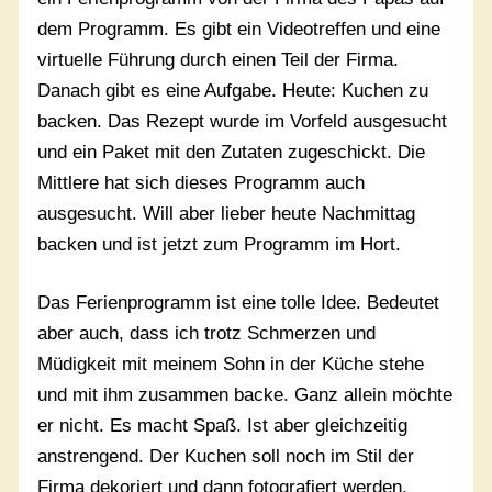
dem Programm. Es gibt ein Videotreffen und eine
virtuelle Führung durch einen Teil der Firma.
Danach gibt es eine Aufgabe. Heute: Kuchen zu
backen. Das Rezept wurde im Vorfeld ausgesucht
und ein Paket mit den Zutaten zugeschickt. Die
Mittlere hat sich dieses Programm auch
ausgesucht. Will aber lieber heute Nachmittag
backen und ist jetzt zum Programm im Hort.
Das Ferienprogramm ist eine tolle Idee. Bedeutet
aber auch, dass ich trotz Schmerzen und
Müdigkeit mit meinem Sohn in der Küche stehe
und mit ihm zusammen backe. Ganz allein möchte
er nicht. Es macht Spaß. Ist aber gleichzeitig
anstrengend. Der Kuchen soll noch im Stil der
Firma dekoriert und dann fotografiert werden.