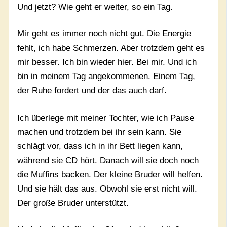
Und jetzt? Wie geht er weiter, so ein Tag.
Mir geht es immer noch nicht gut. Die Energie
fehlt, ich habe Schmerzen. Aber trotzdem geht es
mir besser. Ich bin wieder hier. Bei mir. Und ich
bin in meinem Tag angekommenen. Einem Tag,
der Ruhe fordert und der das auch darf.
Ich überlege mit meiner Tochter, wie ich Pause
machen und trotzdem bei ihr sein kann. Sie
schlägt vor, dass ich in ihr Bett liegen kann,
während sie CD hört. Danach will sie doch noch
die Muffins backen. Der kleine Bruder will helfen.
Und sie hält das aus. Obwohl sie erst nicht will.
Der große Bruder unterstützt.