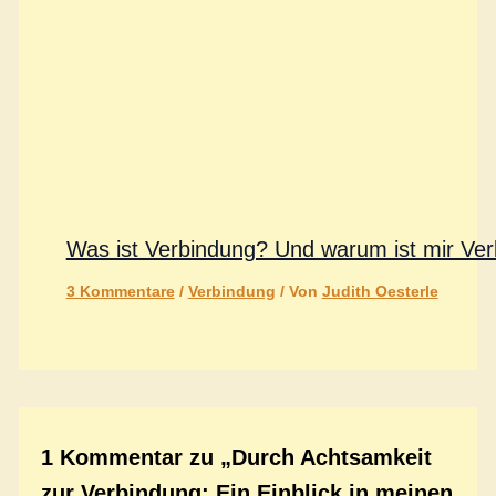
Was ist Verbindung? Und warum ist mir Ver
3 Kommentare
/
Verbindung
/ Von
Judith Oesterle
1 Kommentar zu „Durch Achtsamkeit
zur Verbindung: Ein Einblick in meinen