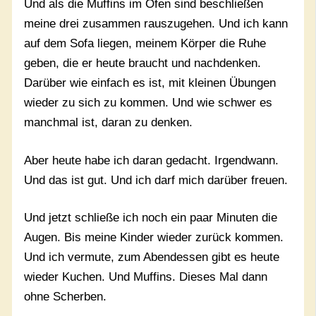
Und als die Muffins im Ofen sind beschließen
meine drei zusammen rauszugehen. Und ich kann
auf dem Sofa liegen, meinem Körper die Ruhe
geben, die er heute braucht und nachdenken.
Darüber wie einfach es ist, mit kleinen Übungen
wieder zu sich zu kommen. Und wie schwer es
manchmal ist, daran zu denken.
Aber heute habe ich daran gedacht. Irgendwann.
Und das ist gut. Und ich darf mich darüber freuen.
Und jetzt schließe ich noch ein paar Minuten die
Augen. Bis meine Kinder wieder zurück kommen.
Und ich vermute, zum Abendessen gibt es heute
wieder Kuchen. Und Muffins. Dieses Mal dann
ohne Scherben.