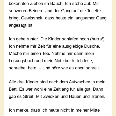
bekannten Ziehen im Bauch. Ich stehe auf. Mit
schweren Beinen. Und der Gang auf die Toilette
bringt Gewissheit, dass heute ein langsamer Gang
angesagt ist.
Ich gehe runter. Die Kinder schlafen noch (hurra!).
Ich nehme mir Zeit für eine ausgiebige Dusche.
Mache mir einen Tee. Nehme mir dann mein
Losungsbuch und mein Notizbuch. Ich lese,
schreibe, bete. – Und höre wie es oben schreit.
Alle drei Kinder sind nach dem Aufwachen in mein
Bett. Es war wohl eine Zeitlang für alle gut. Dann
gab es Streit. Mit Zwicken und Hauen und Tränen.
Ich merke, dass ich heute nicht in meiner Mitte