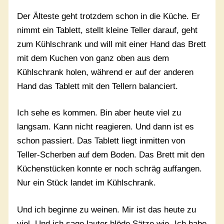
Der Älteste geht trotzdem schon in die Küche. Er
nimmt ein Tablett, stellt kleine Teller darauf, geht
zum Kühlschrank und will mit einer Hand das Brett
mit dem Kuchen von ganz oben aus dem
Kühlschrank holen, während er auf der anderen
Hand das Tablett mit den Tellern balanciert.
Ich sehe es kommen. Bin aber heute viel zu
langsam. Kann nicht reagieren. Und dann ist es
schon passiert. Das Tablett liegt inmitten von
Teller-Scherben auf dem Boden. Das Brett mit den
Küchenstücken konnte er noch schräg auffangen.
Nur ein Stück landet im Kühlschrank.
Und ich beginne zu weinen. Mir ist das heute zu
viel. Und ich sage lauter blöde Sätze wie „Ich habe