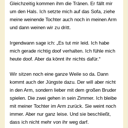
Gleichzeitig kommen ihm die Tränen. Er fällt mir
um den Hals. Ich setzte mich auf das Sofa, ziehe
meine weinende Tochter auch noch in meinen Arm
und dann weinen wir zu dritt.
Irgendwann sage ich: „Es tut mir leid. Ich habe
mich gerade richtig doof verhalten. Ich fühle mich
heute doof. Aber da könnt ihr nichts dafür.“
Wir sitzen noch eine ganze Weile so da. Dann
kommt auch der Jüngste dazu. Der will aber nicht
in den Arm, sondern lieber mit dem großen Bruder
spielen. Die zwei gehen in sein Zimmer. Ich bleibe
mit meiner Tochter im Arm zurück. Sie weint noch
immer. Aber nur ganz leise. Und sie beschließt,
dass ich nicht mehr von ihr weg darf.