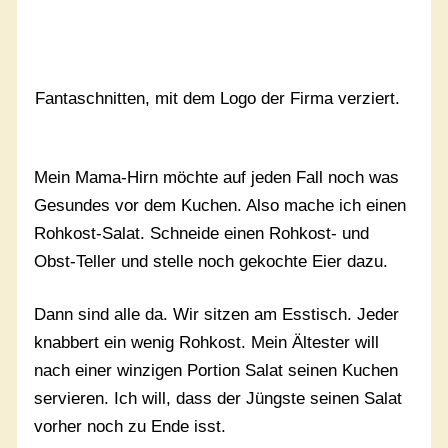
Fantaschnitten, mit dem Logo der Firma verziert.
Mein Mama-Hirn möchte auf jeden Fall noch was
Gesundes vor dem Kuchen. Also mache ich einen
Rohkost-Salat. Schneide einen Rohkost- und
Obst-Teller und stelle noch gekochte Eier dazu.
Dann sind alle da. Wir sitzen am Esstisch. Jeder
knabbert ein wenig Rohkost.
Mein Ältester will
nach einer winzigen Portion Salat seinen Kuchen
servieren. Ich will, dass der Jüngste seinen Salat
vorher noch zu Ende isst.