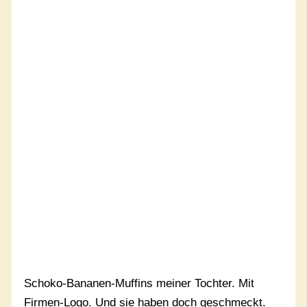
Schoko-Bananen-Muffins meiner Tochter. Mit
Firmen-Logo. Und sie haben doch geschmeckt.