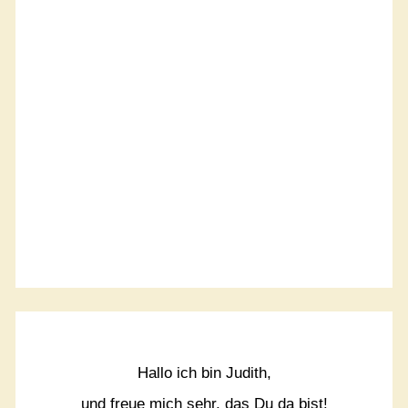
Hallo ich bin Judith,
und freue mich sehr, das Du da bist!