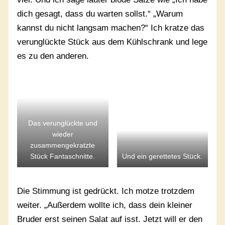
dich gesagt, dass du warten sollst.“ „Warum
kannst du nicht langsam machen?“ Ich kratze das
verunglückte Stück aus dem Kühlschrank und lege
es zu den anderen.
Das verunglückte und
wieder
zusammengekratzte
Stück Fantaschnitte.
Und ein gerettetes Stück.
Die Stimmung ist gedrückt. Ich motze trotzdem
weiter. „Außerdem wollte ich, dass dein kleiner
Bruder erst seinen Salat auf isst. Jetzt will er den