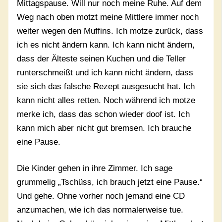
Mittagspause. Will nur noch meine Ruhe. Auf dem
Weg nach oben motzt meine Mittlere immer noch
weiter wegen den Muffins. Ich motze zurück, dass
ich es nicht ändern kann. Ich kann nicht ändern,
dass der Älteste seinen Kuchen und die Teller
runterschmeißt und ich kann nicht ändern, dass
sie sich das falsche Rezept ausgesucht hat. Ich
kann nicht alles retten. Noch während ich motze
merke ich, dass das schon wieder doof ist. Ich
kann mich aber nicht gut bremsen. Ich brauche
eine Pause.
Die Kinder gehen in ihre Zimmer. Ich sage
grummelig „Tschüss, ich brauch jetzt eine Pause.“
Und gehe. Ohne vorher noch jemand eine CD
anzumachen, wie ich das normalerweise tue.