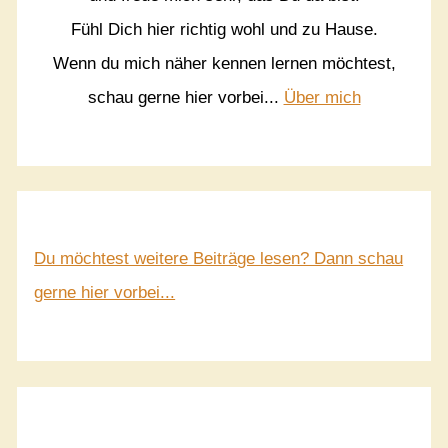
Fühl Dich hier richtig wohl und zu Hause.
Wenn du mich näher kennen lernen möchtest,
schau gerne hier vorbei...
Über mich
Du möchtest weitere Beiträge lesen? Dann schau
gerne hier vorbei...