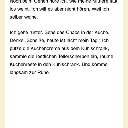
Noch beim Gehen höre ich, wie meine Mittlere laut
los weint. Ich will es aber nicht hören. Weil ich
selber weine.
Ich gehe runter. Sehe das Chaos in der Küche.
Denke „Scheiße, heute ist nicht mein Tag.“ Ich
putze die Kuchencreme aus dem Kühlschrank,
sammle die restlichen Tellerscherben ein, räume
Kuchenreste in den Kühlschrank. Und komme
langsam zur Ruhe.