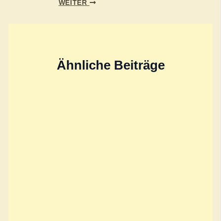
WEITER
Ähnliche Beiträge