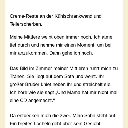
Creme-Reste an der Kühlschrankwand und
Tellerscherben.
Meine Mittlere weint oben immer noch. Ich atme
tief durch und nehme mir einen Moment, um bei
mir anzukommen. Dann gehe ich hoch.
Das Bild im Zimmer meiner Mittleren rührt mich zu
Tränen. Sie liegt auf dem Sofa und weint. Ihr
großer Bruder kniet neben ihr und streichelt sie.
Ich höre wie sie sagt „Und Mama hat mir nicht mal
eine CD angemacht.“
Da entdecken mich die zwei. Mein Sohn steht auf.
Ein breites Lächeln geht über sein Gesicht.