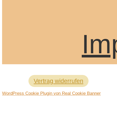
Im
Vertrag widerrufen
WordPress Cookie Plugin von Real Cookie Banner