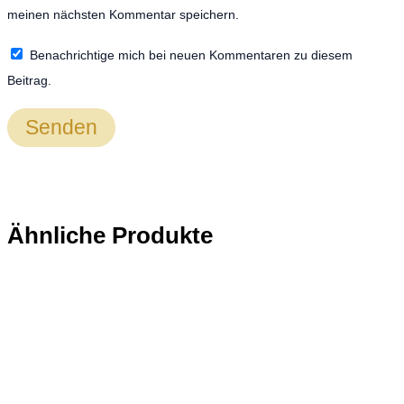
meinen nächsten Kommentar speichern.
Benachrichtige mich bei neuen Kommentaren zu diesem
Beitrag.
Ähnliche Produkte