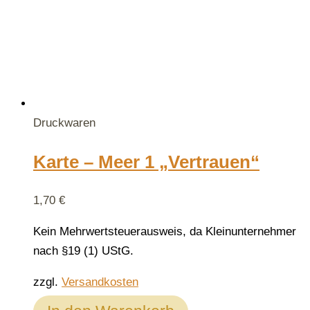
Druckwaren
Karte – Meer 1 „Vertrauen“
1,70
€
Kein Mehrwertsteuerausweis, da Kleinunternehmer
nach §19 (1) UStG.
zzgl.
Versandkosten