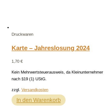
Druckwaren
Karte – Jahreslosung 2024
1,70
€
Kein Mehrwertsteuerausweis, da Kleinunternehmer
nach §19 (1) UStG.
zzgl.
Versandkosten
In den Warenkorb