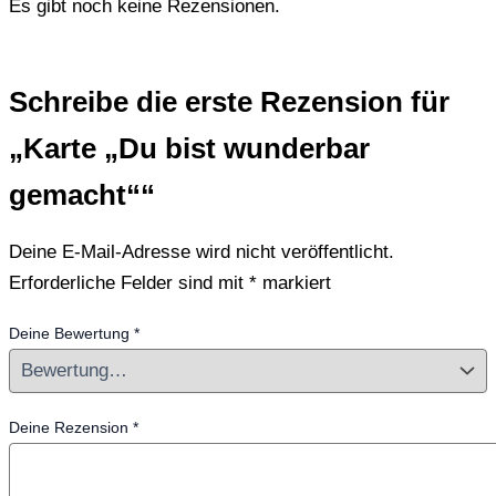
Es gibt noch keine Rezensionen.
Schreibe die erste Rezension für
„Karte „Du bist wunderbar
gemacht““
Deine E-Mail-Adresse wird nicht veröffentlicht.
Erforderliche Felder sind mit
*
markiert
Deine Bewertung
*
Deine Rezension
*