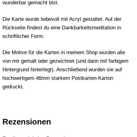
wunderbar gemacht bist.
Die Karte wurde liebevoll mit Acryl gestaltet. Auf der
Rückseite findest du eine Dankbarkeitsmeditation in
schriftlicher Form.
Die Motive für die Karten in meinem Shop wurden alle
von mir gemalt oder gezeichnet (und dann mit farbigem
Hintergrund hinterlegt). Anschließend wurden sie auf
hochwertigem 46mm starkem Postkarten-Karton
gedruckt.
Rezensionen