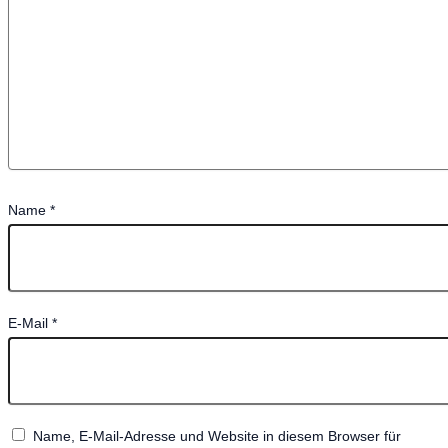
Name
*
E-Mail
*
Name, E-Mail-Adresse und Website in diesem Browser für