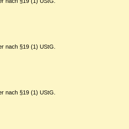
er nach §19 (1) UStG.
er nach §19 (1) UStG.
er nach §19 (1) UStG.