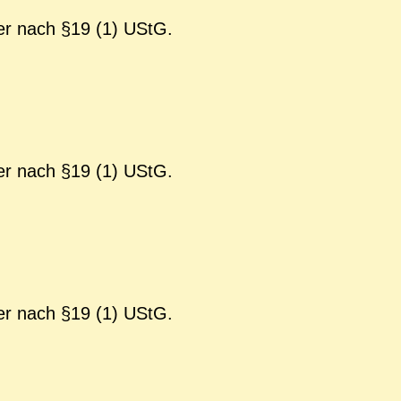
er nach §19 (1) UStG.
er nach §19 (1) UStG.
er nach §19 (1) UStG.