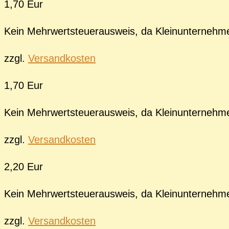
1,70 Eur
Kein Mehrwertsteuerausweis, da Kleinunternehm
zzgl.
Versandkosten
1,70 Eur
Kein Mehrwertsteuerausweis, da Kleinunternehm
zzgl.
Versandkosten
2,20 Eur
Kein Mehrwertsteuerausweis, da Kleinunternehm
zzgl.
Versandkosten