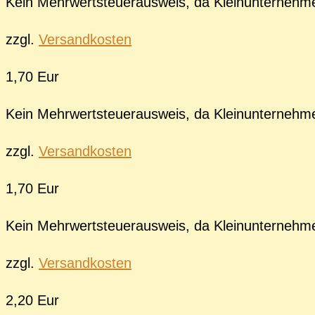
Kein Mehrwertsteuerausweis, da Kleinunternehm
zzgl.
Versandkosten
1,70 Eur
Kein Mehrwertsteuerausweis, da Kleinunternehm
zzgl.
Versandkosten
1,70 Eur
Kein Mehrwertsteuerausweis, da Kleinunternehm
zzgl.
Versandkosten
2,20 Eur