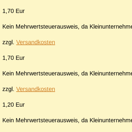
1,70 Eur
Kein Mehrwertsteuerausweis, da Kleinunternehm
zzgl.
Versandkosten
1,70 Eur
Kein Mehrwertsteuerausweis, da Kleinunternehm
zzgl.
Versandkosten
1,20 Eur
Kein Mehrwertsteuerausweis, da Kleinunternehm