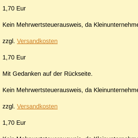
1,70 Eur
Kein Mehrwertsteuerausweis, da Kleinunternehm
zzgl.
Versandkosten
1,70 Eur
Mit Gedanken auf der Rückseite.
Kein Mehrwertsteuerausweis, da Kleinunternehm
zzgl.
Versandkosten
1,70 Eur