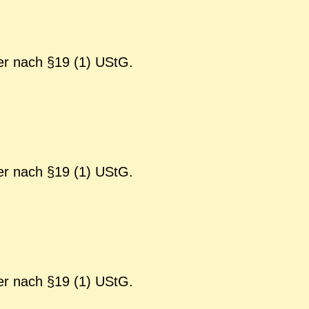
er nach §19 (1) UStG.
er nach §19 (1) UStG.
er nach §19 (1) UStG.