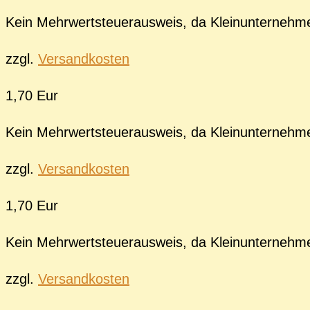
Kein Mehrwertsteuerausweis, da Kleinunternehm
zzgl.
Versandkosten
1,70 Eur
Kein Mehrwertsteuerausweis, da Kleinunternehm
zzgl.
Versandkosten
1,70 Eur
Kein Mehrwertsteuerausweis, da Kleinunternehm
zzgl.
Versandkosten