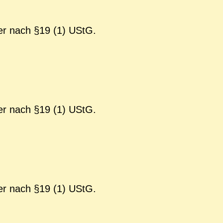
er nach §19 (1) UStG.
er nach §19 (1) UStG.
er nach §19 (1) UStG.