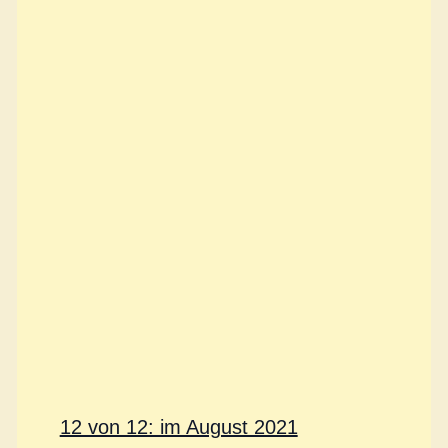
12 von 12: im August 2021