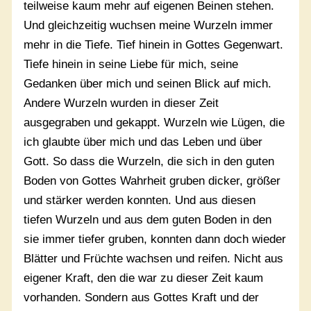
teilweise kaum mehr auf eigenen Beinen stehen.
Und gleichzeitig wuchsen meine Wurzeln immer
mehr in die Tiefe. Tief hinein in Gottes Gegenwart.
Tiefe hinein in seine Liebe für mich, seine
Gedanken über mich und seinen Blick auf mich.
Andere Wurzeln wurden in dieser Zeit
ausgegraben und gekappt. Wurzeln wie Lügen, die
ich glaubte über mich und das Leben und über
Gott. So dass die Wurzeln, die sich in den guten
Boden von Gottes Wahrheit gruben dicker, größer
und stärker werden konnten. Und aus diesen
tiefen Wurzeln und aus dem guten Boden in den
sie immer tiefer gruben, konnten dann doch wieder
Blätter und Früchte wachsen und reifen. Nicht aus
eigener Kraft, den die war zu dieser Zeit kaum
vorhanden. Sondern aus Gottes Kraft und der