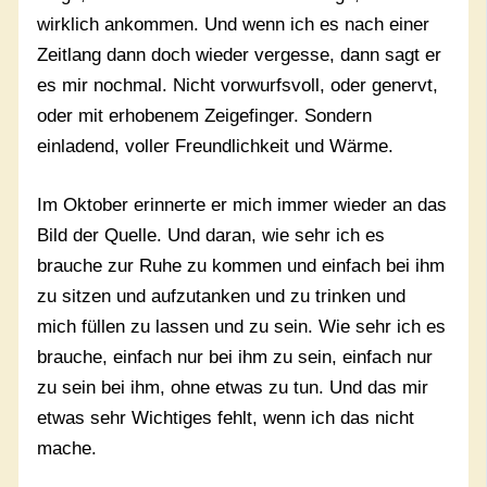
wirklich ankommen. Und wenn ich es nach einer
Zeitlang dann doch wieder vergesse, dann sagt er
es mir nochmal. Nicht vorwurfsvoll, oder genervt,
oder mit erhobenem Zeigefinger. Sondern
einladend, voller Freundlichkeit und Wärme.
Im Oktober erinnerte er mich immer wieder an das
Bild der Quelle. Und daran, wie sehr ich es
brauche zur Ruhe zu kommen und einfach bei ihm
zu sitzen und aufzutanken und zu trinken und
mich füllen zu lassen und zu sein. Wie sehr ich es
brauche, einfach nur bei ihm zu sein, einfach nur
zu sein bei ihm, ohne etwas zu tun. Und das mir
etwas sehr Wichtiges fehlt, wenn ich das nicht
mache.