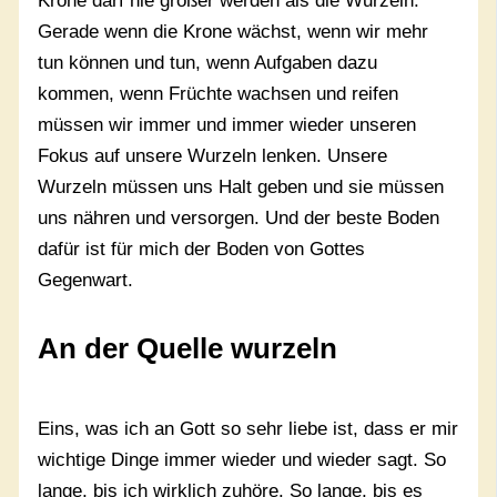
Krone darf nie größer werden als die Wurzeln.
Gerade wenn die Krone wächst, wenn wir mehr
tun können und tun, wenn Aufgaben dazu
kommen, wenn Früchte wachsen und reifen
müssen wir immer und immer wieder unseren
Fokus auf unsere Wurzeln lenken. Unsere
Wurzeln müssen uns Halt geben und sie müssen
uns nähren und versorgen. Und der beste Boden
dafür ist für mich der Boden von Gottes
Gegenwart.
An der Quelle wurzeln
Eins, was ich an Gott so sehr liebe ist, dass er mir
wichtige Dinge immer wieder und wieder sagt. So
lange, bis ich wirklich zuhöre. So lange, bis es