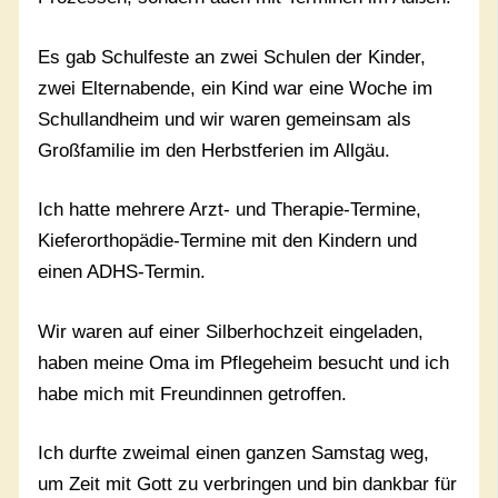
Es gab Schulfeste an zwei Schulen der Kinder,
zwei Elternabende, ein Kind war eine Woche im
Schullandheim und wir waren gemeinsam als
Großfamilie im den Herbstferien im Allgäu.
Ich hatte mehrere Arzt- und Therapie-Termine,
Kieferorthopädie-Termine mit den Kindern und
einen ADHS-Termin.
Wir waren auf einer Silberhochzeit eingeladen,
haben meine Oma im Pflegeheim besucht und ich
habe mich mit Freundinnen getroffen.
Ich durfte zweimal einen ganzen Samstag weg,
um Zeit mit Gott zu verbringen und bin dankbar für