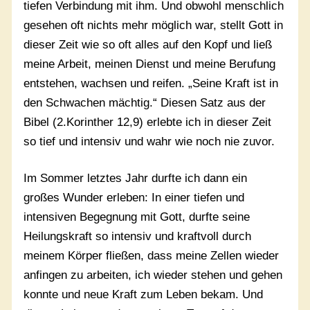
tiefen Verbindung mit ihm. Und obwohl menschlich
gesehen oft nichts mehr möglich war, stellt Gott in
dieser Zeit wie so oft alles auf den Kopf und ließ
meine Arbeit, meinen Dienst und meine Berufung
entstehen, wachsen und reifen. „Seine Kraft ist in
den Schwachen mächtig.“ Diesen Satz aus der
Bibel (2.Korinther 12,9) erlebte ich in dieser Zeit
so tief und intensiv und wahr wie noch nie zuvor.
Im Sommer letztes Jahr durfte ich dann ein
großes Wunder erleben: In einer tiefen und
intensiven Begegnung mit Gott, durfte seine
Heilungskraft so intensiv und kraftvoll durch
meinem Körper fließen, dass meine Zellen wieder
anfingen zu arbeiten, ich wieder stehen und gehen
konnte und neue Kraft zum Leben bekam. Und