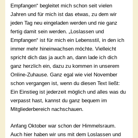
Empfangen“ begleitet mich schon seit vielen
Jahren und für mich ist das etwas, zu dem wir
jeden Tag neu eingeladen werden und nie ganz
fertig damit sein werden. „Loslassen und
Empfangen“ ist für mich ein Lebensstil, in den ich
immer mehr hineinwachsen möchte. Vielleicht
spricht dich das ja auch an, dann lade ich dich
ganz herzlich ein, dazu zu kommen in unserem
Online-Zuhause. Ganz egal wie viel November
schon vergangen ist, wenn du diesen Text ließt:
Ein Einstieg ist jederzeit möglich und alles was du
verpasst hast, kannst du ganz bequem im
Mitgliederbereich nachschauen.
Anfang Oktober war schon der Himmelsraum.
Auch hier haben wir uns mit dem Loslassen und