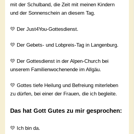
mit der Schulband, die Zeit mit meinen Kindern
und der Sonnenschein an diesem Tag.
💛 Der Just4You-Gottesdienst.
💛 Der Gebets- und Lobpreis-Tag in Langenburg.
💛 Der Gottesdienst in der Alpen-Church bei
unserem Familienwochenende im Allgäu.
💛 Gottes tiefe Heilung und Befreiung miterleben
zu dürfen, bei einer der Frauen, die ich begleite.
Das hat Gott Gutes zu mir gesprochen:
💛 Ich bin da.