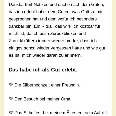
Dankbarkeit-Notizen und suche nach dem Guten,
das ich erlebt habe, dem Guten, was Gott zu mir
gesprochen hat und dem wofür ich besonders
dankbar bin. Ein Ritual, das wirklich kostbar für
mich ist, da ich beim Zurückblicken und
Zurückblättern immer wieder merke, dass ich
einiges schon wieder vergessen hatte und wie gut
es ist, mich wieder daran zu erinnern.
Das habe ich als Gut erlebt:
💛 Die Silberhochzeit einer Freundin.
💛 Den Besuch bei meiner Oma.
💛 Das Schulfest bei meinem Ältesten, sein Auftritt