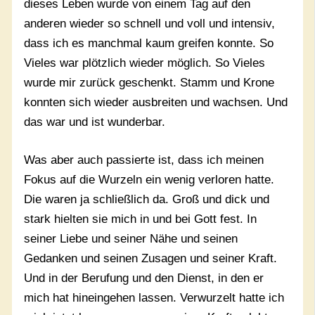
dieses Leben wurde von einem Tag auf den
anderen wieder so schnell und voll und intensiv,
dass ich es manchmal kaum greifen konnte. So
Vieles war plötzlich wieder möglich. So Vieles
wurde mir zurück geschenkt. Stamm und Krone
konnten sich wieder ausbreiten und wachsen. Und
das war und ist wunderbar.
Was aber auch passierte ist, dass ich meinen
Fokus auf die Wurzeln ein wenig verloren hatte.
Die waren ja schließlich da. Groß und dick und
stark hielten sie mich in und bei Gott fest. In
seiner Liebe und seiner Nähe und seinen
Gedanken und seinen Zusagen und seiner Kraft.
Und in der Berufung und den Dienst, in den er
mich hat hineingehen lassen. Verwurzelt hatte ich