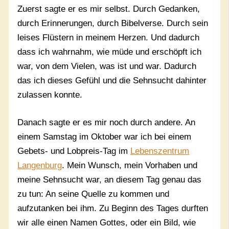
Zuerst sagte er es mir selbst. Durch Gedanken,
durch Erinnerungen, durch Bibelverse. Durch sein
leises Flüstern in meinem Herzen. Und dadurch
dass ich wahrnahm, wie müde und erschöpft ich
war, von dem Vielen, was ist und war. Dadurch
das ich dieses Gefühl und die Sehnsucht dahinter
zulassen konnte.
Danach sagte er es mir noch durch andere. An
einem Samstag im Oktober war ich bei einem
Gebets- und Lobpreis-Tag im
Lebenszentrum
Langenburg
. Mein Wunsch, mein Vorhaben und
meine Sehnsucht war, an diesem Tag genau das
zu tun: An seine Quelle zu kommen und
aufzutanken bei ihm. Zu Beginn des Tages durften
wir alle einen Namen Gottes, oder ein Bild, wie