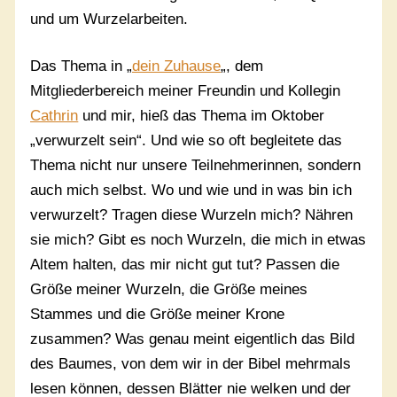
und um Wurzelarbeiten.
Das Thema in „
dein Zuhause
„, dem
Mitgliederbereich meiner Freundin und Kollegin
Cathrin
und mir, hieß das Thema im Oktober
„verwurzelt sein“. Und wie so oft begleitete das
Thema nicht nur unsere Teilnehmerinnen, sondern
auch mich selbst. Wo und wie und in was bin ich
verwurzelt? Tragen diese Wurzeln mich? Nähren
sie mich? Gibt es noch Wurzeln, die mich in etwas
Altem halten, das mir nicht gut tut? Passen die
Größe meiner Wurzeln, die Größe meines
Stammes und die Größe meiner Krone
zusammen? Was genau meint eigentlich das Bild
des Baumes, von dem wir in der Bibel mehrmals
lesen können, dessen Blätter nie welken und der