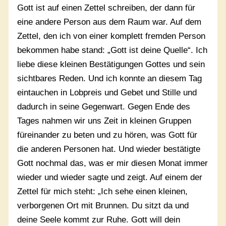
Gott ist auf einen Zettel schreiben, der dann für
eine andere Person aus dem Raum war. Auf dem
Zettel, den ich von einer komplett fremden Person
bekommen habe stand: „Gott ist deine Quelle“. Ich
liebe diese kleinen Bestätigungen Gottes und sein
sichtbares Reden. Und ich konnte an diesem Tag
eintauchen in Lobpreis und Gebet und Stille und
dadurch in seine Gegenwart. Gegen Ende des
Tages nahmen wir uns Zeit in kleinen Gruppen
füreinander zu beten und zu hören, was Gott für
die anderen Personen hat. Und wieder bestätigte
Gott nochmal das, was er mir diesen Monat immer
wieder und wieder sagte und zeigt. Auf einem der
Zettel für mich steht: „Ich sehe einen kleinen,
verborgenen Ort mit Brunnen. Du sitzt da und
deine Seele kommt zur Ruhe. Gott will dein