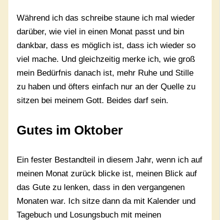
Während ich das schreibe staune ich mal wieder
darüber, wie viel in einen Monat passt und bin
dankbar, dass es möglich ist, dass ich wieder so
viel mache. Und gleichzeitig merke ich, wie groß
mein Bedürfnis danach ist, mehr Ruhe und Stille
zu haben und öfters einfach nur an der Quelle zu
sitzen bei meinem Gott. Beides darf sein.
Gutes im Oktober
Ein fester Bestandteil in diesem Jahr, wenn ich auf
meinen Monat zurück blicke ist, meinen Blick auf
das Gute zu lenken, dass in den vergangenen
Monaten war. Ich sitze dann da mit Kalender und
Tagebuch und Losungsbuch mit meinen