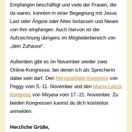
Empfangen beschäftigt und viele der Frauen, die
da waren, konnten in einer Begegnung mit Jesus
Last oder Ängste oder Altes loslassen und Neues
von ihm empfangen. Auch hiervon ist die
Aufzeichnung übrigens im Mitgliederbereich von
„dein Zuhause“.
Außerdem gibt es im November wieder zwei
Online-Kongresse, bei denen ich als Sprecherin
dabei sein darf. Den
Herzenshüter-Kongress
von
Peggy vom 5.-11. November und den
Mama-Leicht
Kongress
von Mirjana vom 17.-21. November. Zu
beiden Kongressen kannst du dich kostenlos
anmelden.
Herzliche Grüße,