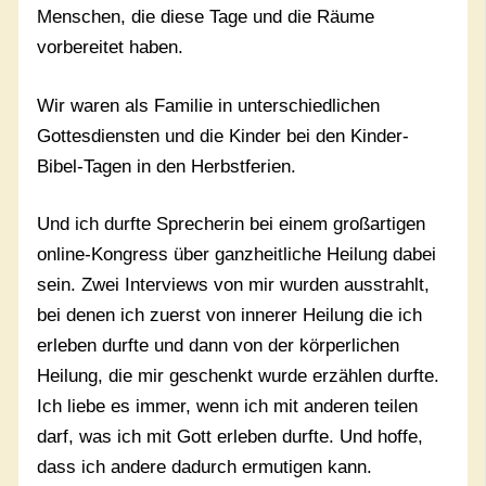
Menschen, die diese Tage und die Räume
vorbereitet haben.
Wir waren als Familie in unterschiedlichen
Gottesdiensten und die Kinder bei den Kinder-
Bibel-Tagen in den Herbstferien.
Und ich durfte Sprecherin bei einem großartigen
online-Kongress über ganzheitliche Heilung dabei
sein. Zwei Interviews von mir wurden ausstrahlt,
bei denen ich zuerst von innerer Heilung die ich
erleben durfte und dann von der körperlichen
Heilung, die mir geschenkt wurde erzählen durfte.
Ich liebe es immer, wenn ich mit anderen teilen
darf, was ich mit Gott erleben durfte. Und hoffe,
dass ich andere dadurch ermutigen kann.