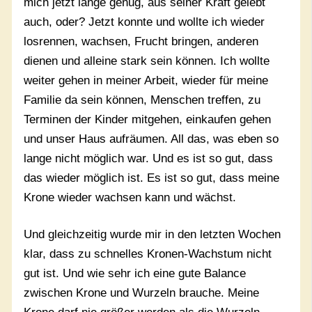
mich jetzt lange genug, aus seiner Kraft gelebt
auch, oder? Jetzt konnte und wollte ich wieder
losrennen, wachsen, Frucht bringen, anderen
dienen und alleine stark sein können. Ich wollte
weiter gehen in meiner Arbeit, wieder für meine
Familie da sein können, Menschen treffen, zu
Terminen der Kinder mitgehen, einkaufen gehen
und unser Haus aufräumen. All das, was eben so
lange nicht möglich war. Und es ist so gut, dass
das wieder möglich ist. Es ist so gut, dass meine
Krone wieder wachsen kann und wächst.
Und gleichzeitig wurde mir in den letzten Wochen
klar, dass zu schnelles Kronen-Wachstum nicht
gut ist. Und wie sehr ich eine gute Balance
zwischen Krone und Wurzeln brauche. Meine