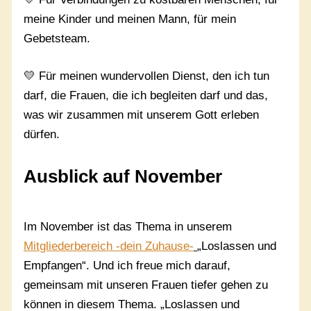
meine Kinder und meinen Mann, für mein
Gebetsteam.
💛 Für meinen wundervollen Dienst, den ich tun
darf, die Frauen, die ich begleiten darf und das,
was wir zusammen mit unserem Gott erleben
dürfen.
Ausblick auf November
Im November ist das Thema in unserem
Mitgliederbereich -dein Zuhause-
„Loslassen und
Empfangen“. Und ich freue mich darauf,
gemeinsam mit unseren Frauen tiefer gehen zu
können in diesem Thema. „Loslassen und