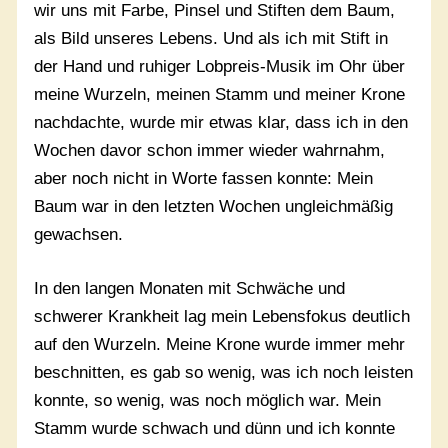
wir uns mit Farbe, Pinsel und Stiften dem Baum,
als Bild unseres Lebens. Und als ich mit Stift in
der Hand und ruhiger Lobpreis-Musik im Ohr über
meine Wurzeln, meinen Stamm und meiner Krone
nachdachte, wurde mir etwas klar, dass ich in den
Wochen davor schon immer wieder wahrnahm,
aber noch nicht in Worte fassen konnte: Mein
Baum war in den letzten Wochen ungleichmäßig
gewachsen.
In den langen Monaten mit Schwäche und
schwerer Krankheit lag mein Lebensfokus deutlich
auf den Wurzeln. Meine Krone wurde immer mehr
beschnitten, es gab so wenig, was ich noch leisten
konnte, so wenig, was noch möglich war. Mein
Stamm wurde schwach und dünn und ich konnte