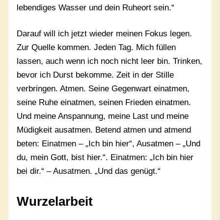
lebendiges Wasser und dein Ruheort sein.“
Darauf will ich jetzt wieder meinen Fokus legen.
Zur Quelle kommen. Jeden Tag. Mich füllen
lassen, auch wenn ich noch nicht leer bin. Trinken,
bevor ich Durst bekomme. Zeit in der Stille
verbringen. Atmen. Seine Gegenwart einatmen,
seine Ruhe einatmen, seinen Frieden einatmen.
Und meine Anspannung, meine Last und meine
Müdigkeit ausatmen. Betend atmen und atmend
beten: Einatmen – „Ich bin hier“, Ausatmen – „Und
du, mein Gott, bist hier.“. Einatmen: „Ich bin hier
bei dir.“ – Ausatmen. „Und das genügt.“
Wurzelarbeit