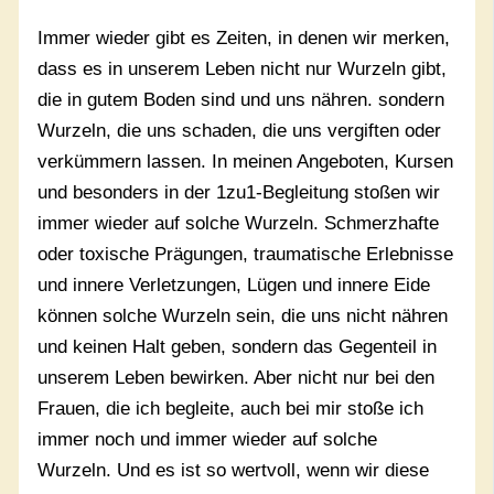
Immer wieder gibt es Zeiten, in denen wir merken,
dass es in unserem Leben nicht nur Wurzeln gibt,
die in gutem Boden sind und uns nähren. sondern
Wurzeln, die uns schaden, die uns vergiften oder
verkümmern lassen. In meinen Angeboten, Kursen
und besonders in der 1zu1-Begleitung stoßen wir
immer wieder auf solche Wurzeln. Schmerzhafte
oder toxische Prägungen, traumatische Erlebnisse
und innere Verletzungen, Lügen und innere Eide
können solche Wurzeln sein, die uns nicht nähren
und keinen Halt geben, sondern das Gegenteil in
unserem Leben bewirken. Aber nicht nur bei den
Frauen, die ich begleite, auch bei mir stoße ich
immer noch und immer wieder auf solche
Wurzeln. Und es ist so wertvoll, wenn wir diese