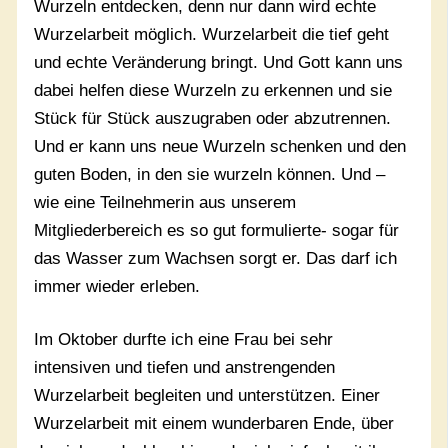
Wurzeln entdecken, denn nur dann wird echte
Wurzelarbeit möglich. Wurzelarbeit die tief geht
und echte Veränderung bringt. Und Gott kann uns
dabei helfen diese Wurzeln zu erkennen und sie
Stück für Stück auszugraben oder abzutrennen.
Und er kann uns neue Wurzeln schenken und den
guten Boden, in den sie wurzeln können. Und –
wie eine Teilnehmerin aus unserem
Mitgliederbereich es so gut formulierte- sogar für
das Wasser zum Wachsen sorgt er. Das darf ich
immer wieder erleben.
Im Oktober durfte ich eine Frau bei sehr
intensiven und tiefen und anstrengenden
Wurzelarbeit begleiten und unterstützen. Einer
Wurzelarbeit mit einem wunderbaren Ende, über