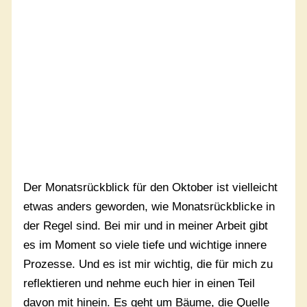
Der Monatsrückblick für den Oktober ist vielleicht
etwas anders geworden, wie Monatsrückblicke in
der Regel sind. Bei mir und in meiner Arbeit gibt
es im Moment so viele tiefe und wichtige innere
Prozesse. Und es ist mir wichtig, die für mich zu
reflektieren und nehme euch hier in einen Teil
davon mit hinein. Es geht um Bäume, die Quelle