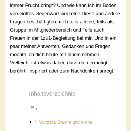
immer Frucht bringt? Und wie kann ich im Boden
von Gottes Gegenwart wurzeln? Diese und andere
Fragen beschäftigten mich teils alleine, teils als
Gruppe im Mitgliederbereich und Teils auch
Frauen in der 1zu1-Begleitung bei mir. Und in ein
paar meiner Antworten, Gedanken und Fragen
möchte ich dich heute mit hinein nehmen.
Vielleicht ist etwas dabei, dass dich ermutigt,
berührt, inspiriert oder zum Nachdenken anregt.
Inhaltsverzeichnis
Wurzeln, Stamm und Krone