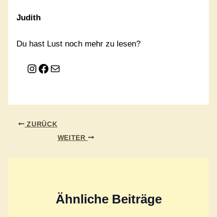
Judith
Du hast Lust noch mehr zu lesen?
Instagram
Facebook
E-Mail
ZURÜCK
WEITER
Ähnliche Beiträge