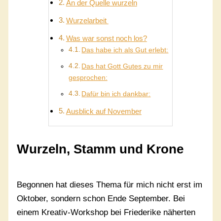
An der Quelle wurzeln
Wurzelarbeit
Was war sonst noch los?
Das habe ich als Gut erlebt:
Das hat Gott Gutes zu mir
gesprochen:
Dafür bin ich dankbar:
Ausblick auf November
Wurzeln, Stamm und Krone
Begonnen hat dieses Thema für mich nicht erst im
Oktober, sondern schon Ende September. Bei
einem Kreativ-Workshop bei Friederike näherten