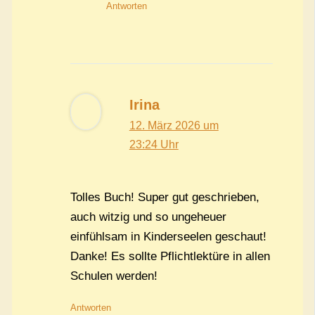
Antworten
Irina
12. März 2026 um
23:24 Uhr
Tolles Buch! Super gut geschrieben,
auch witzig und so ungeheuer
einfühlsam in Kinderseelen geschaut!
Danke! Es sollte Pflichtlektüre in allen
Schulen werden!
Antworten