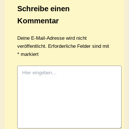
Schreibe einen
Kommentar
Deine E-Mail-Adresse wird nicht
veröffentlicht.
Erforderliche Felder sind mit
*
markiert
Hier
eingeben…