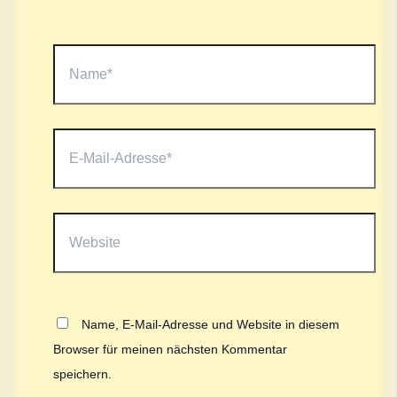
Name*
E-
Mail-
Adresse*
Website
Name, E-Mail-Adresse und Website in diesem
Browser für meinen nächsten Kommentar
speichern.