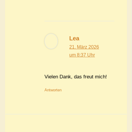
Lea
21. März 2026
um 8:37 Uhr
Vielen Dank, das freut mich!
Antworten