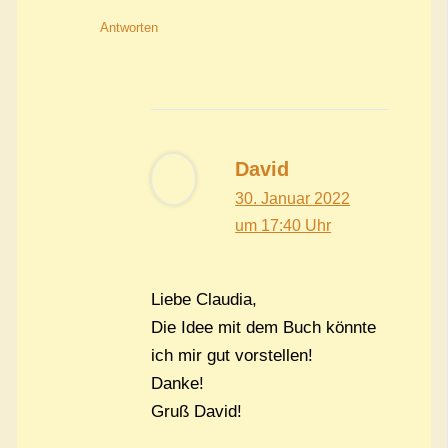
Antworten
David
30. Januar 2022
um 17:40 Uhr
Liebe Claudia,
Die Idee mit dem Buch könnte
ich mir gut vorstellen!
Danke!
Gruß David!