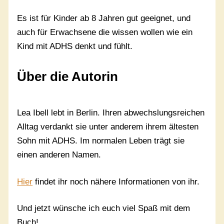
Es ist für Kinder ab 8 Jahren gut geeignet, und
auch für Erwachsene die wissen wollen wie ein
Kind mit ADHS denkt und fühlt.
Über die Autorin
Lea Ibell lebt in Berlin. Ihren abwechslungsreichen
Alltag verdankt sie unter anderem ihrem ältesten
Sohn mit ADHS. Im normalen Leben trägt sie
einen anderen Namen.
Hier
findet ihr noch nähere Informationen von ihr.
Und jetzt wünsche ich euch viel Spaß mit dem
Buch!