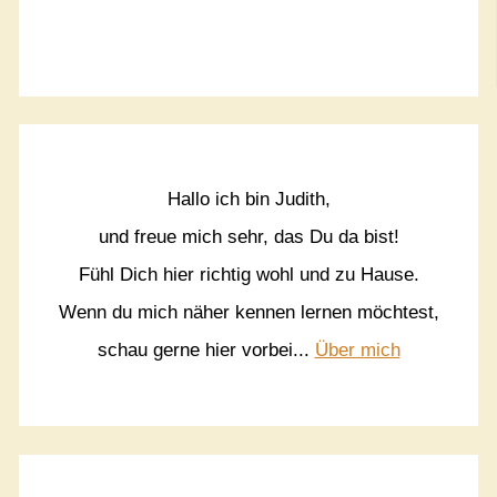
Hallo ich bin Judith,
und freue mich sehr, das Du da bist!
Fühl Dich hier richtig wohl und zu Hause.
Wenn du mich näher kennen lernen möchtest,
schau gerne hier vorbei...
Über mich