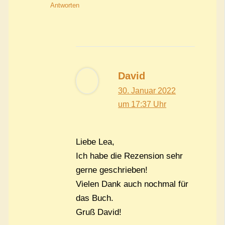
Antworten
David
30. Januar 2022
um 17:37 Uhr
Liebe Lea,
Ich habe die Rezension sehr
gerne geschrieben!
Vielen Dank auch nochmal für
das Buch.
Gruß David!