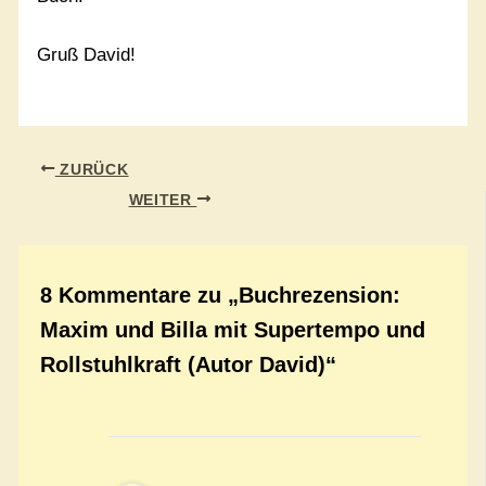
Gruß David!
ZURÜCK
WEITER
8 Kommentare zu „Buchrezension:
Maxim und Billa mit Supertempo und
Rollstuhlkraft (Autor David)“