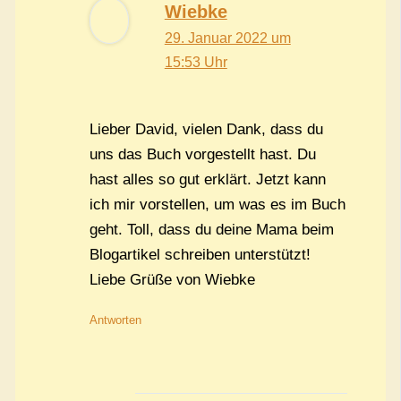
Wiebke
29. Januar 2022 um
15:53 Uhr
Lieber David, vielen Dank, dass du
uns das Buch vorgestellt hast. Du
hast alles so gut erklärt. Jetzt kann
ich mir vorstellen, um was es im Buch
geht. Toll, dass du deine Mama beim
Blogartikel schreiben unterstützt!
Liebe Grüße von Wiebke
Antworten