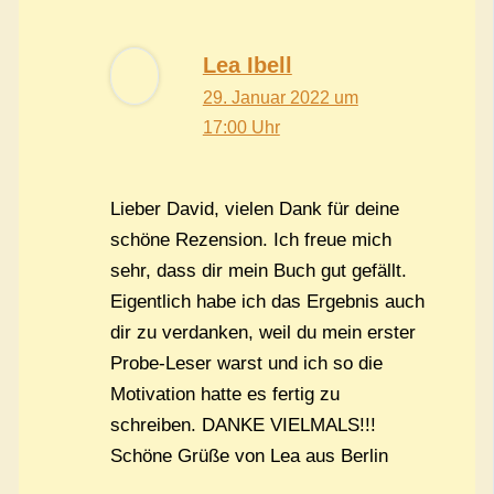
Lea Ibell
29. Januar 2022 um
17:00 Uhr
Lieber David, vielen Dank für deine
schöne Rezension. Ich freue mich
sehr, dass dir mein Buch gut gefällt.
Eigentlich habe ich das Ergebnis auch
dir zu verdanken, weil du mein erster
Probe-Leser warst und ich so die
Motivation hatte es fertig zu
schreiben. DANKE VIELMALS!!!
Schöne Grüße von Lea aus Berlin