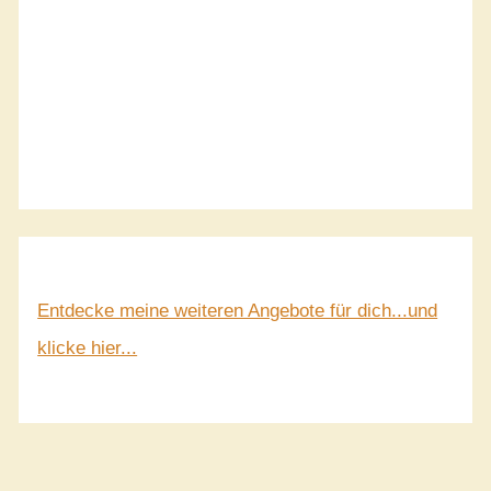
Entdecke meine weiteren Angebote für dich...und
klicke hier...