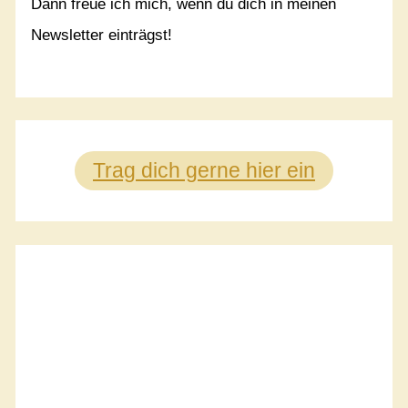
Dann freue ich mich, wenn du dich in meinen
Newsletter einträgst!
Trag dich gerne hier ein