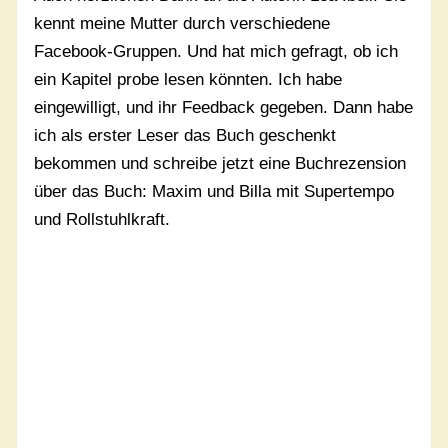
kennt meine Mutter durch verschiedene
Facebook-Gruppen. Und hat mich gefragt, ob ich
ein Kapitel probe lesen könnten. Ich habe
eingewilligt, und ihr Feedback gegeben. Dann habe
ich als erster Leser das Buch geschenkt
bekommen und schreibe jetzt eine Buchrezension
über das Buch: Maxim und Billa mit Supertempo
und Rollstuhlkraft.