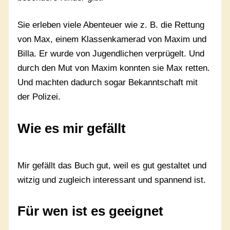
Sie erleben viele Abenteuer wie z. B. die Rettung
von Max, einem Klassenkamerad von Maxim und
Billa. Er wurde von Jugendlichen verprügelt. Und
durch den Mut von Maxim konnten sie Max retten.
Und machten dadurch sogar Bekanntschaft mit
der Polizei.
Wie es mir gefällt
Mir gefällt das Buch gut, weil es gut gestaltet und
witzig und zugleich interessant und spannend ist.
Für wen ist es geeignet