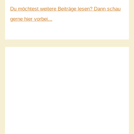
Du möchtest weitere Beiträge lesen? Dann schau
gerne hier vorbei...