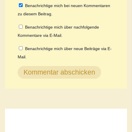
Benachrichtige mich bei neuen Kommentaren
zu diesem Beitrag.
Benachrichtige mich über nachfolgende
Kommentare via E-Mail.
Benachrichtige mich über neue Beiträge via E-
Mail.