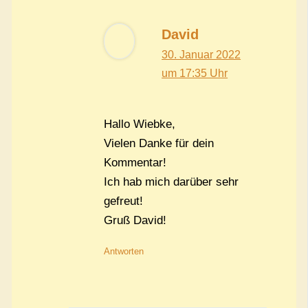
David
30. Januar 2022
um 17:35 Uhr
Hallo Wiebke,
Vielen Danke für dein
Kommentar!
Ich hab mich darüber sehr
gefreut!
Gruß David!
Antworten