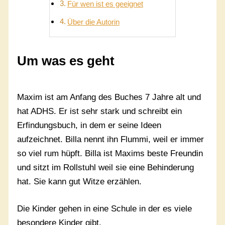
Für wen ist es geeignet
Über die Autorin
Um was es geht
Maxim ist am Anfang des Buches 7 Jahre alt und
hat ADHS. Er ist sehr stark und schreibt ein
Erfindungsbuch, in dem er seine Ideen
aufzeichnet. Billa nennt ihn Flummi, weil er immer
so viel rum hüpft. Billa ist Maxims beste Freundin
und sitzt im Rollstuhl weil sie eine Behinderung
hat. Sie kann gut Witze erzählen.
Die Kinder gehen in eine Schule in der es viele
besondere Kinder gibt.