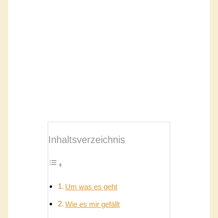
Inhaltsverzeichnis
Um was es geht
Wie es mir gefällt