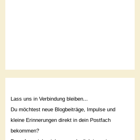
Lass uns in Verbindung bleiben...
Du möchtest neue Blogbeiträge, Impulse und
kleine Erinnerungen direkt in dein Postfach
bekommen?