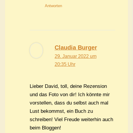
Antworten
Claudia Burger
29. Januar 2022 um
20:35 Uhr
Lieber David, toll, deine Rezension
und das Foto von dir! Ich könnte mir
vorstellen, dass du selbst auch mal
Lust bekommst, ein Buch zu
schreiben! Viel Freude weiterhin auch
beim Bloggen!