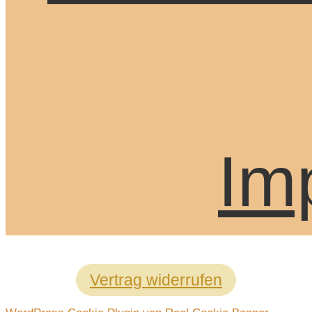
Im
Vertrag widerrufen