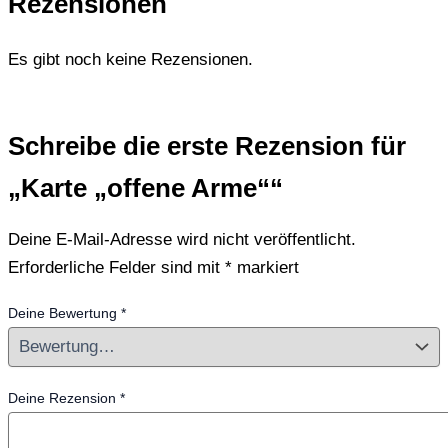
Rezensionen
Es gibt noch keine Rezensionen.
Schreibe die erste Rezension für
„Karte „offene Arme““
Deine E-Mail-Adresse wird nicht veröffentlicht.
Erforderliche Felder sind mit
*
markiert
Deine Bewertung
*
Deine Rezension
*