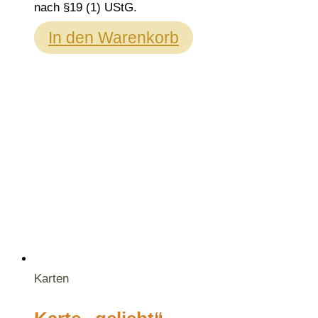
nach §19 (1) UStG.
In den Warenkorb
Karten