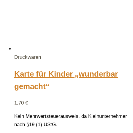
Druckwaren
Karte für Kinder „wunderbar
gemacht“
1,70
€
Kein Mehrwertsteuerausweis, da Kleinunternehmer
nach §19 (1) UStG.