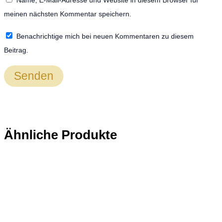
meinen nächsten Kommentar speichern.
Benachrichtige mich bei neuen Kommentaren zu diesem
Beitrag.
Ähnliche Produkte