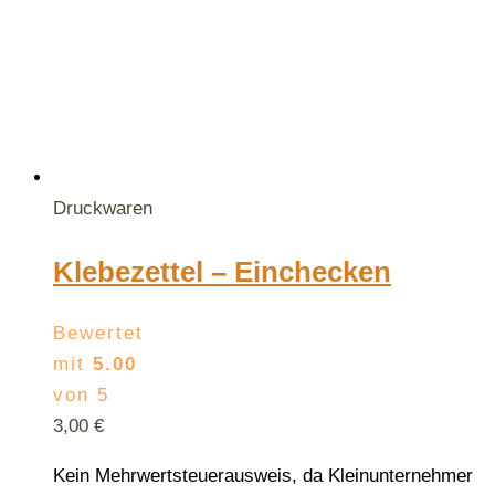
Druckwaren
Klebezettel – Einchecken
Bewertet
mit
5.00
von 5
3,00
€
Kein Mehrwertsteuerausweis, da Kleinunternehmer