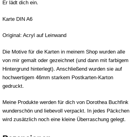
Er lädt dich ein.
Karte DIN A6
Original: Acryl auf Leinwand
Die Motive für die Karten in meinem Shop wurden alle
von mir gemalt oder gezeichnet (und dann mit farbigem
Hintergrund hinterlegt). Anschließend wurden sie auf
hochwertigem 46mm starkem Postkarten-Karton
gedruckt.
Meine Produkte werden für dich von Dorothea Buchfink
wunderschön und liebevoll verpackt. In jedes Päckchen
wird zusätzlich noch eine kleine Überraschung gelegt.