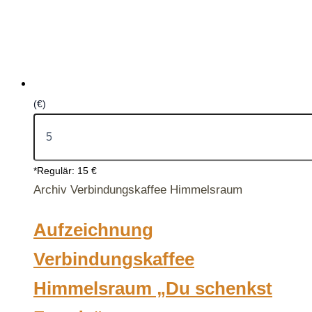
(€)
*Regulär: 15 €
Archiv Verbindungskaffee Himmelsraum
Aufzeichnung
Verbindungskaffee
Himmelsraum „Du schenkst