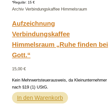
*Regulär: 15 €
Archiv Verbindungskaffee Himmelsraum
Aufzeichnung
Verbindungskaffee
Himmelsraum „Ruhe finden bei
Gott.“
15,00
€
Kein Mehrwertsteuerausweis, da Kleinunternehmer
nach §19 (1) UStG.
In den Warenkorb