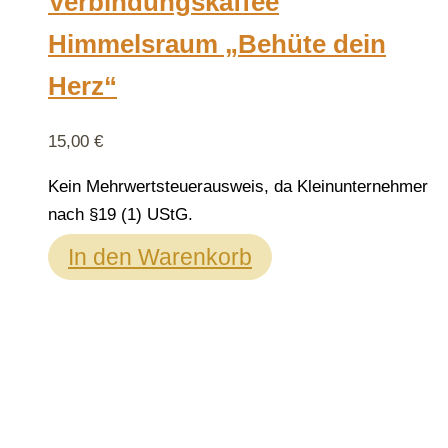
Verbindungskaffee
Himmelsraum „Behüte dein
Herz“
15,00
€
Kein Mehrwertsteuerausweis, da Kleinunternehmer
nach §19 (1) UStG.
In den Warenkorb