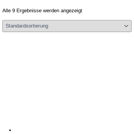
Alle 9 Ergebnisse werden angezeigt