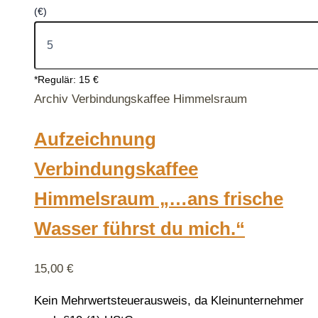
(€)
*Regulär: 15 €
Archiv Verbindungskaffee Himmelsraum
Aufzeichnung
Verbindungskaffee
Himmelsraum „…ans frische
Wasser führst du mich.“
15,00
€
Kein Mehrwertsteuerausweis, da Kleinunternehmer