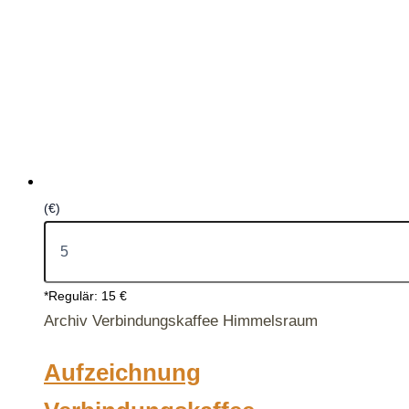
(€)
*Regulär: 15 €
Archiv Verbindungskaffee Himmelsraum
Aufzeichnung