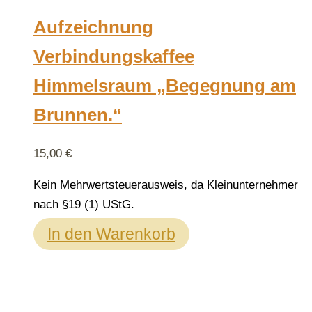
Aufzeichnung
Verbindungskaffee
Himmelsraum „Begegnung am
Brunnen.“
15,00
€
Kein Mehrwertsteuerausweis, da Kleinunternehmer
nach §19 (1) UStG.
In den Warenkorb