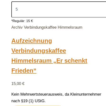
*Regulär: 15 €
Archiv Verbindungskaffee Himmelsraum
Aufzeichnung
Verbindungskaffee
Himmelsraum „Er schenkt
Frieden“
15,00
€
Kein Mehrwertsteuerausweis, da Kleinunternehmer
nach §19 (1) UStG.