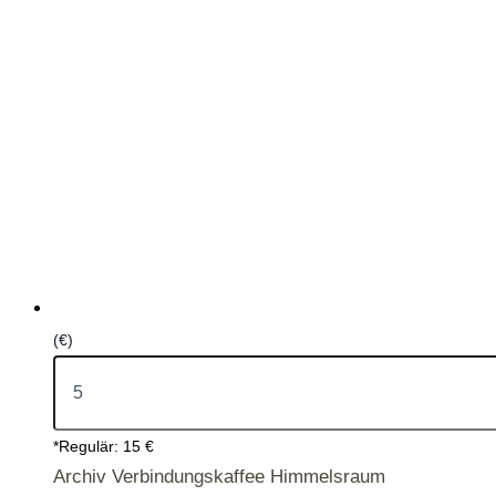
(€)
*Regulär: 15 €
Archiv Verbindungskaffee Himmelsraum