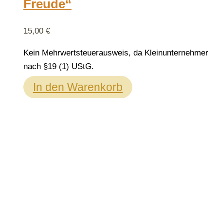
Freude“
15,00
€
Kein Mehrwertsteuerausweis, da Kleinunternehmer
nach §19 (1) UStG.
In den Warenkorb