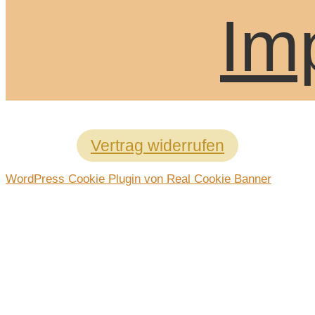
Im
Vertrag widerrufen
WordPress Cookie Plugin von Real Cookie Banner