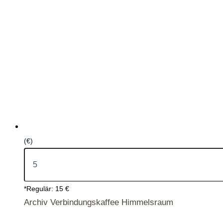
(€)
*Regulär: 15 €
Archiv Verbindungskaffee Himmelsraum