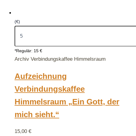
(€)
*Regulär: 15 €
Archiv Verbindungskaffee Himmelsraum
Aufzeichnung
Verbindungskaffee
Himmelsraum „Ein Gott, der
mich sieht.“
15,00
€