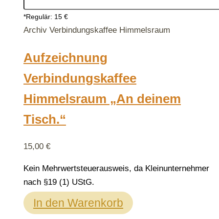
*Regulär: 15 €
Archiv Verbindungskaffee Himmelsraum
Aufzeichnung
Verbindungskaffee
Himmelsraum „An deinem
Tisch.“
15,00
€
Kein Mehrwertsteuerausweis, da Kleinunternehmer
nach §19 (1) UStG.
In den Warenkorb