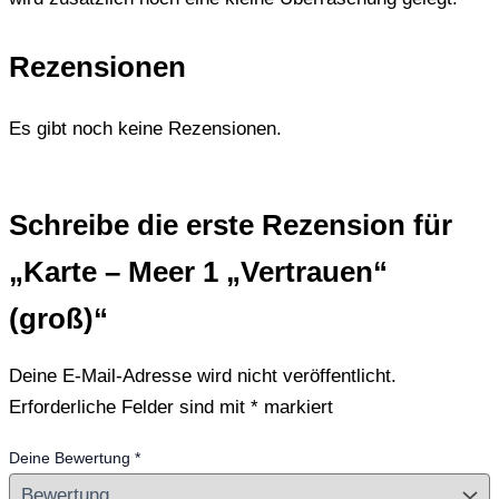
Rezensionen
Es gibt noch keine Rezensionen.
Schreibe die erste Rezension für
„Karte – Meer 1 „Vertrauen“
(groß)“
Deine E-Mail-Adresse wird nicht veröffentlicht.
Erforderliche Felder sind mit
*
markiert
Deine Bewertung
*