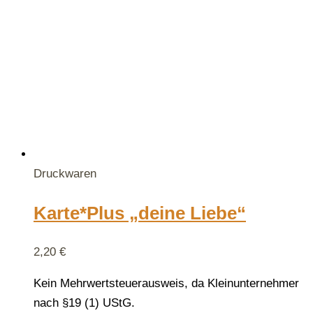
Druckwaren
Karte*Plus „deine Liebe“
2,20
€
Kein Mehrwertsteuerausweis, da Kleinunternehmer
nach §19 (1) UStG.