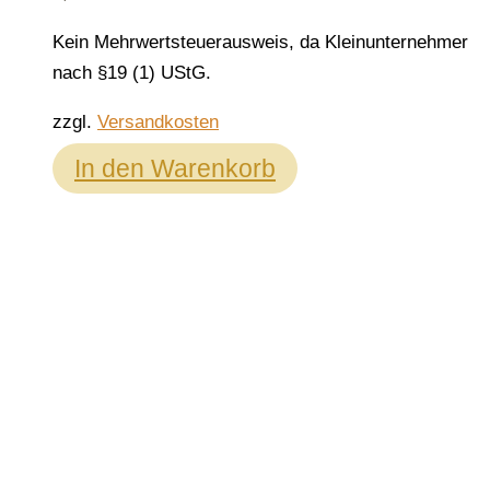
Kein Mehrwertsteuerausweis, da Kleinunternehmer
nach §19 (1) UStG.
zzgl.
Versandkosten
In den Warenkorb