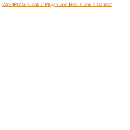
WordPress Cookie Plugin von Real Cookie Banner