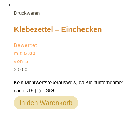
Druckwaren
Klebezettel – Einchecken
Bewertet
mit
5.00
von 5
3,00
€
Kein Mehrwertsteuerausweis, da Kleinunternehmer
nach §19 (1) UStG.
In den Warenkorb