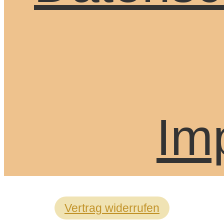
Im
Vertrag widerrufen