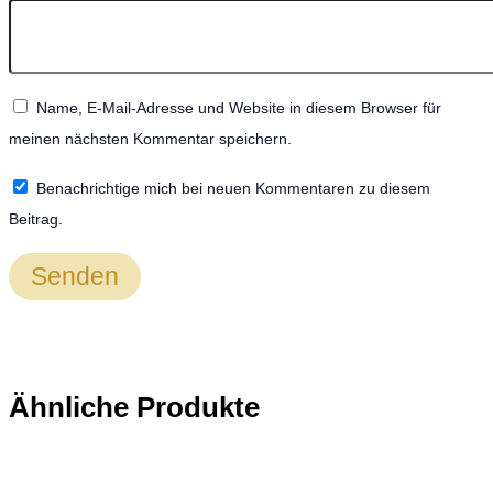
Name, E-Mail-Adresse und Website in diesem Browser für
meinen nächsten Kommentar speichern.
Benachrichtige mich bei neuen Kommentaren zu diesem
Beitrag.
Ähnliche Produkte