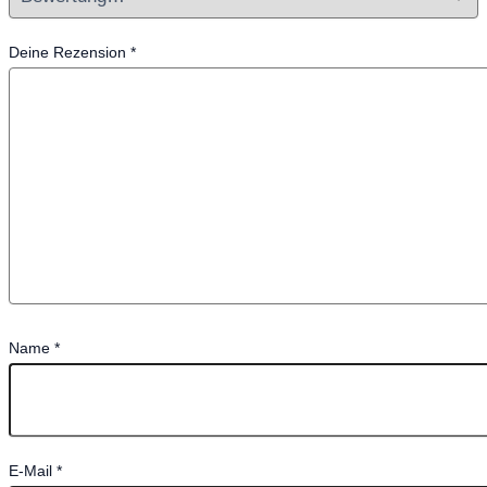
Deine Rezension
*
Name
*
E-Mail
*