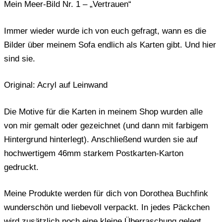
Mein Meer-Bild Nr. 1 – „Vertrauen“
Immer wieder wurde ich von euch gefragt, wann es die
Bilder über meinem Sofa endlich als Karten gibt. Und hier
sind sie.
Original: Acryl auf Leinwand
Die Motive für die Karten in meinem Shop wurden alle
von mir gemalt oder gezeichnet (und dann mit farbigem
Hintergrund hinterlegt). Anschließend wurden sie auf
hochwertigem 46mm starkem Postkarten-Karton
gedruckt.
Meine Produkte werden für dich von Dorothea Buchfink
wunderschön und liebevoll verpackt. In jedes Päckchen
wird zusätzlich noch eine kleine Überraschung gelegt.