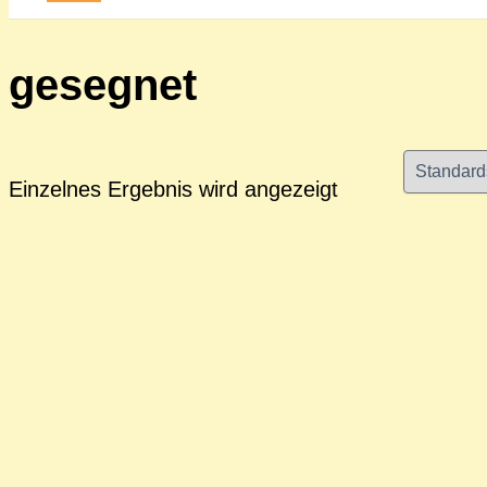
gesegnet
Einzelnes Ergebnis wird angezeigt