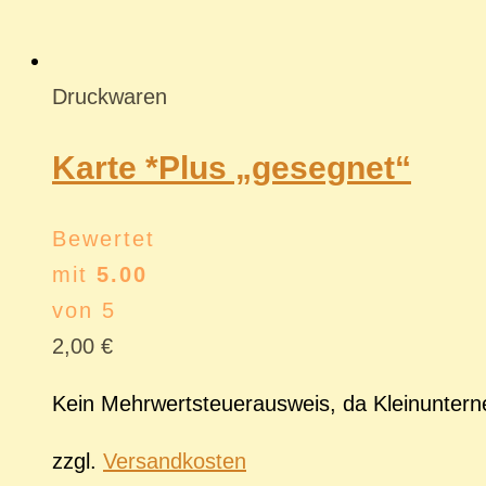
Druckwaren
Karte *Plus „gesegnet“
Bewertet
mit
5.00
von 5
2,00
€
Kein Mehrwertsteuerausweis, da Kleinunter
zzgl.
Versandkosten