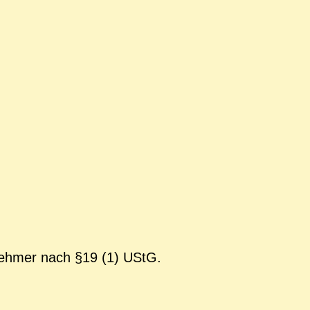
nehmer nach §19 (1) UStG.